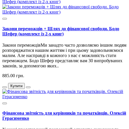
Закони переможців + Шлях до фінансової свободи. Бодо
Шефер (комплект із 2-х книг)
Закони переможцівМи занадто часто дозволяємо іншим людям
розпоряджатися нашим життям і при цьому задовольняємося
малим. Але насправді в кожного з нас є можливість стати
переможцем. Бодо Шефер представляє вам 30 випробуваних
законів, за допомогою яких..
885.00 грн.
Купити
Фінансова звітність для керівників та початківців. Олексій
Герасименко