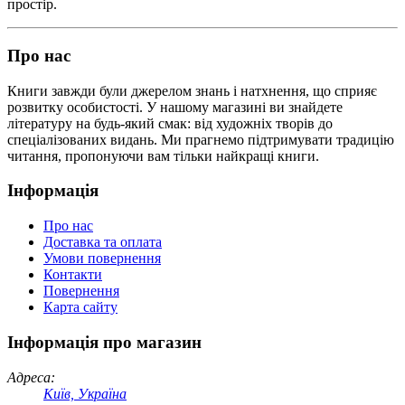
простір.
Про нас
Книги завжди були джерелом знань і натхнення, що сприяє
розвитку особистості. У нашому магазині ви знайдете
літературу на будь-який смак: від художніх творів до
спеціалізованих видань. Ми прагнемо підтримувати традицію
читання, пропонуючи вам тільки найкращі книги.
Інформація
Про нас
Доставка та оплата
Умови повернення
Контакти
Повернення
Карта сайту
Інформація про магазин
Адреса:
Київ, Україна