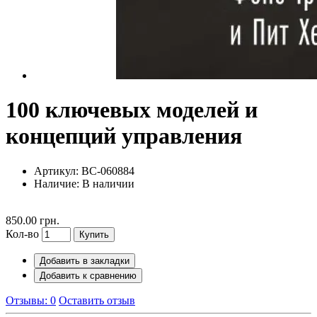
100 ключевых моделей и
концепций управления
Артикул: BC-060884
Наличие:
В наличии
850.00 грн.
Кол-во
Купить
Добавить в закладки
Добавить к сравнению
Отзывы: 0
Оставить отзыв