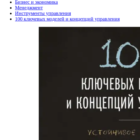
Бизнес и экономика
Менеджмент
Инструменты управления
100 ключевых моделей и концепций управления