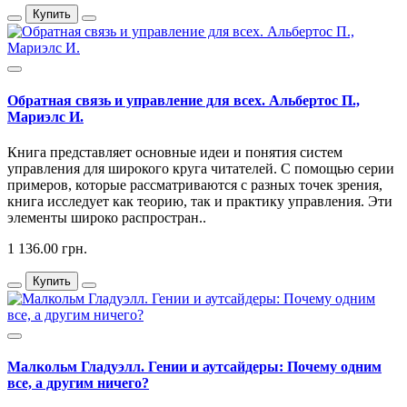
Купить
Обратная связь и управление для всех. Альбертос П.,
Мариэлс И.
Книга представляет основные идеи и понятия систем
управления для широкого круга читателей. С помощью серии
примеров, которые рассматриваются с разных точек зрения,
книга исследует как теорию, так и практику управления. Эти
элементы широко распростран..
1 136.00 грн.
Купить
Малкольм Гладуэлл. Гении и аутсайдеры: Почему одним
все, а другим ничего?