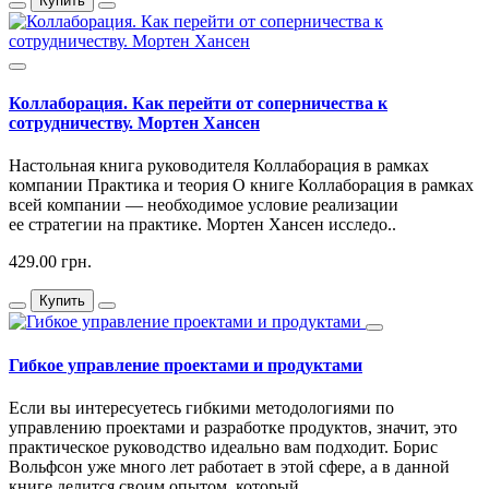
Купить
Коллаборация. Как перейти от соперничества к
сотрудничеству. Мортен Хансен
Настольная книга руководителя Коллаборация в рамках
компании Практика и теория О книге Коллаборация в рамках
всей компании — необходимое условие реализации
ее стратегии на практике. Мортен Хансен исследо..
429.00 грн.
Купить
Гибкое управление проектами и продуктами
Если вы интересуетесь гибкими методологиями по
управлению проектами и разработке продуктов, значит, это
практическое руководство идеально вам подходит. Борис
Вольфсон уже много лет работает в этой сфере, а в данной
книге делится своим опытом, который..