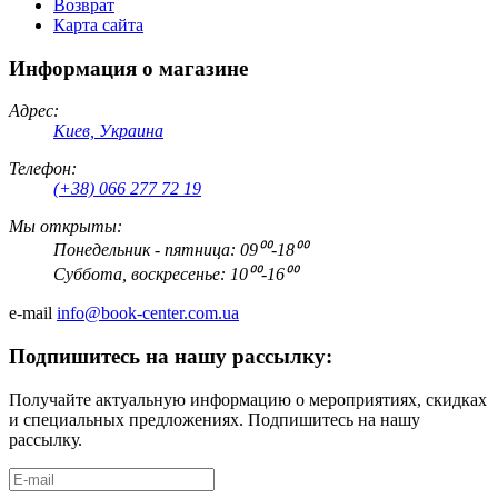
Возврат
Карта сайта
Информация о магазине
Адрес:
Киев, Украина
Телефон:
(+38) 066 277 72 19
Мы открыты:
Понедельник - пятница: 09⁰⁰-18⁰⁰
Суббота, воскресенье: 10⁰⁰-16⁰⁰
e-mail
info@book-center.com.ua
Подпишитесь на нашу рассылку:
Получайте актуальную информацию о мероприятиях, скидках
и специальных предложениях. Подпишитесь на нашу
рассылку.