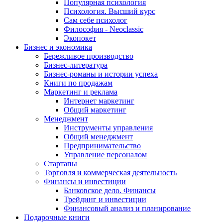
Популярная психология
Психология. Высший курс
Сам себе психолог
Философия - Neoclassic
Экопокет
Бизнес и экономика
Бережливое производство
Бизнес-литература
Бизнес-романы и истории успеха
Книги по продажам
Маркетинг и реклама
Интернет маркетинг
Общий маркетинг
Менеджмент
Инструменты управления
Общий менеджмент
Предпринимательство
Управление персоналом
Стартапы
Торговля и коммерческая деятельность
Финансы и инвестиции
Банковское дело. Финансы
Трейдинг и инвестиции
Финансовый анализ и планирование
Подарочные книги