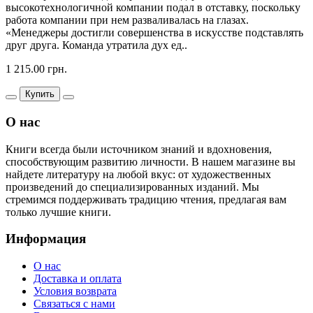
высокотехнологичной компании подал в отставку, поскольку
работа компании при нем разваливалась на глазах.
«Менеджеры достигли совершенства в искусстве подставлять
друг друга. Команда утратила дух ед..
1 215.00 грн.
Купить
О нас
Книги всегда были источником знаний и вдохновения,
способствующим развитию личности. В нашем магазине вы
найдете литературу на любой вкус: от художественных
произведений до специализированных изданий. Мы
стремимся поддерживать традицию чтения, предлагая вам
только лучшие книги.
Информация
О нас
Доставка и оплата
Условия возврата
Связаться с нами