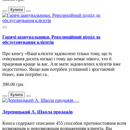
Купити
Гарячі шанувальники. Революційний підхід до
обслуговування клієнтів
Про книгу «Ваші клієнти задоволені тільки тому, що їх
очікування досить низькі і тому що немає нікого, хто б
працював краще за вас. Але мати задоволених клієнтів вже
недостатньо. Якщо вам потрібен успішний і зростаючий
бізнес, вам потрібні га..
390.00 грн.
Купити
Деревицький А. Школа продажів
Книга содержит описание 455 способов противостояния всем
возможным и невозможным возражениям клиента. Вы