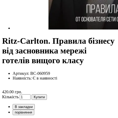
Ritz-Carlton. Правила бізнесу
від засновника мережі
готелів вищого класу
Артикул: BC-060959
Наявність:
Є в наявності
420.00 грн.
Кількість
Купити
В закладки
порівняння