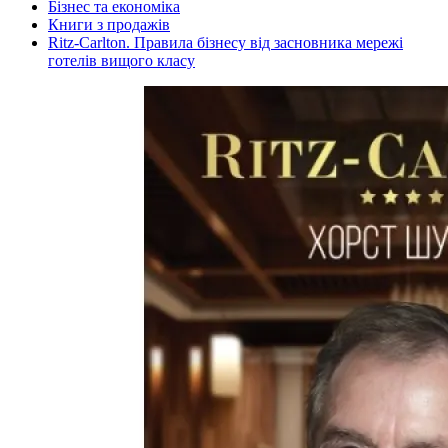
Бізнес та економіка
Книги з продажів
Ritz-Carlton. Правила бізнесу від засновника мережі
готелів вищого класу