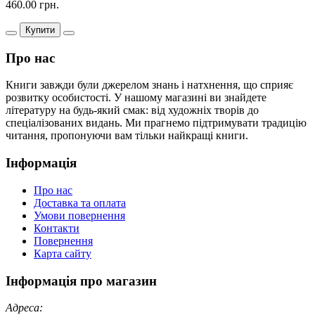
460.00 грн.
Купити
Про нас
Книги завжди були джерелом знань і натхнення, що сприяє
розвитку особистості. У нашому магазині ви знайдете
літературу на будь-який смак: від художніх творів до
спеціалізованих видань. Ми прагнемо підтримувати традицію
читання, пропонуючи вам тільки найкращі книги.
Інформація
Про нас
Доставка та оплата
Умови повернення
Контакти
Повернення
Карта сайту
Інформація про магазин
Адреса: