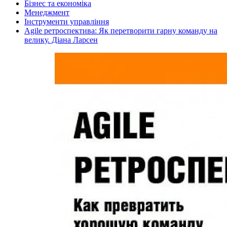
Бізнес та економіка
Менеджмент
Інструменти управління
Agile ретроспектива: Як перетворити гарну команду на
велику. Діана Ларсен