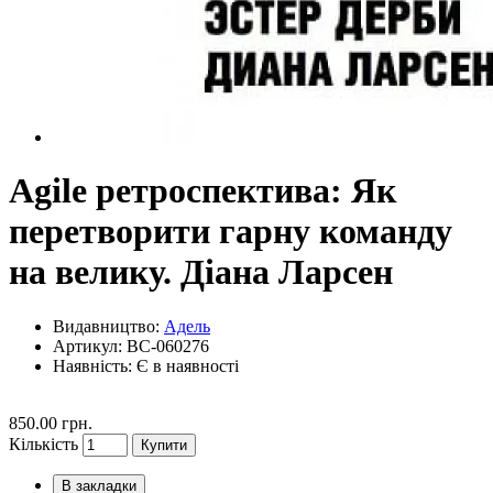
Agile ретроспектива: Як
перетворити гарну команду
на велику. Діана Ларсен
Видавництво:
Адель
Артикул: BC-060276
Наявність:
Є в наявності
850.00 грн.
Кількість
Купити
В закладки