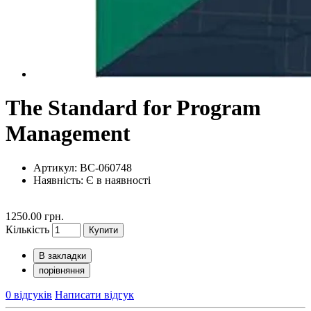
The Standard for Program
Management
Артикул: BC-060748
Наявність:
Є в наявності
1250.00 грн.
Кількість
Купити
В закладки
порівняння
0 відгуків
Написати відгук