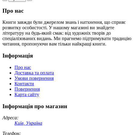
Про нас
Книги завжди були джерелом знань і натхнення, що сприяє
розвитку особистості. У нашому магазині ви знайдете
літературу на будь-який смак: від художніх творів до
спеціалізованих видань. Ми прагнемо підтримувати традицію
читання, пропонуючи вам тільки найкращі книги.
Інформація
Про нас
Доставка та оплата
Умови повернення
Контакти
Повернення
Карта сайту
Інформація про магазин
Адреса:
Київ, Україна
Телефон: