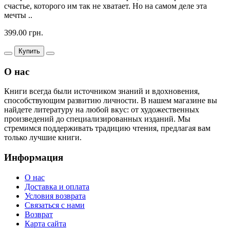
счастье, которого им так не хватает. Но на самом деле эта
мечты ..
399.00 грн.
Купить
О нас
Книги всегда были источником знаний и вдохновения,
способствующим развитию личности. В нашем магазине вы
найдете литературу на любой вкус: от художественных
произведений до специализированных изданий. Мы
стремимся поддерживать традицию чтения, предлагая вам
только лучшие книги.
Информация
О нас
Доставка и оплата
Условия возврата
Связаться с нами
Возврат
Карта сайта