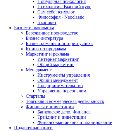
Популярная психология
Психология. Высший курс
Сам себе психолог
Философия - Neoclassic
Экопокет
Бизнес и экономика
Бережливое производство
Бизнес-литература
Бизнес-романы и истории успеха
Книги по продажам
Маркетинг и реклама
Интернет маркетинг
Общий маркетинг
Менеджмент
Инструменты управления
Общий менеджмент
Предпринимательство
Управление персоналом
Стартапы
Торговля и коммерческая деятельность
Финансы и инвестиции
Банковское дело. Финансы
Трейдинг и инвестиции
Финансовый анализ и планирование
Подарочные книги