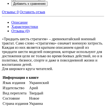
Добавить к сравнению
Отзывы: 0
Оставить отзыв
Описание
Характеристики
Отзывы (0)
«Тридцать шесть стратагем» – древнекитайский военный
трактат. Само слово «стратагема» означает военную хитрость.
Каждая из них является кратким описанием одной из
тридцати шести моделей поведения, которые используют для
достижения цели не только во время боевых действий, но и в
политике, бизнесе, спорте и даже в повседневной жизни и
воспитании детей.
Для широкого круга читателей.
Информация о книге
Язык издания
Украинский
Издательство
Арий
Вид переплета
Твердый
Состояние
Новое
Страна издания
Украина