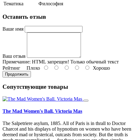
Тематика
Философия
Оставить отзыв
Ваше имя
Ваш отзыв
Примечание:
HTML запрещен! Только обычный текст
Рейтинг
Плохо
Хорошо
Продолжить
Сопутствующие товары
The Mad Women's Ball. Victoria Mas
The Salpetriere asylum, 1885. All of Paris is in thrall to Doctor
Charcot and his displays of hypnotism on women who have been
deemed mad or hysterical, outcasts from society. But the truth is