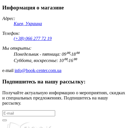
Информация о магазине
Адрес:
Киев, Украина
Телефон:
(+38) 066 277 72 19
Мы открыты:
Понедельник - пятница: 09⁰⁰-18⁰⁰
Суббота, воскресенье: 10⁰⁰-16⁰⁰
e-mail
info@book-center.com.ua
Подпишитесь на нашу рассылку:
Получайте актуальную информацию о мероприятиях, скидках
и специальных предложениях. Подпишитесь на нашу
рассылку.