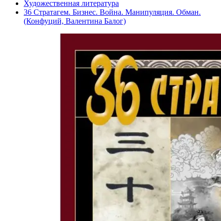
Художественная литература
36 Стратагем. Бизнес. Война. Манипуляция. Обман.
(Конфуций, Валентина Балог)