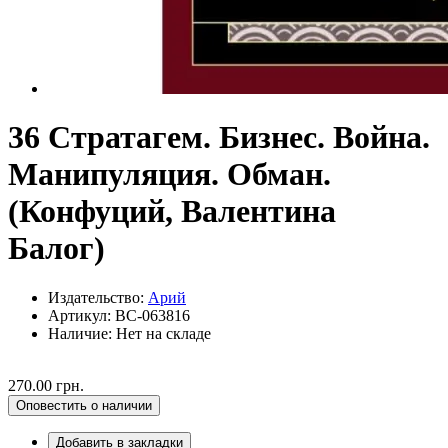
36 Стратагем. Бизнес. Война.
Манипуляция. Обман.
(Конфуций, Валентина
Балог)
Издательство:
Арий
Артикул: BC-063816
Наличие:
Нет на складе
270.00 грн.
Оповестить о наличии
Добавить в закладки