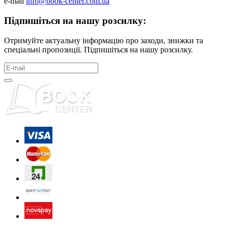
e-mail
info@book-center.com.ua
Підпишіться на нашу розсилку:
Отримуйте актуальну інформацію про заходи, знижки та
спеціальні пропозиції. Підпишіться на нашу розсилку.