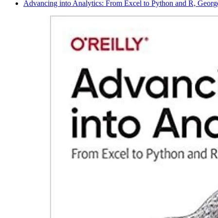
Advancing into Analytics: From Excel to Python and R, Geor