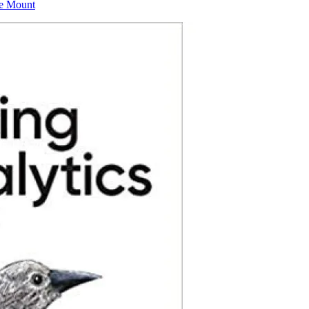
ge Mount