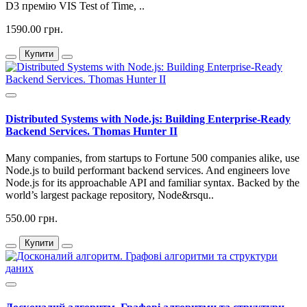
D3 премію VIS Test of Time, ..
1590.00 грн.
Купити
Distributed Systems with Node.js: Building Enterprise-Ready
Backend Services. Thomas Hunter II
Many companies, from startups to Fortune 500 companies alike, use
Node.js to build performant backend services. And engineers love
Node.js for its approachable API and familiar syntax. Backed by the
world’s largest package repository, Node&rsqu..
550.00 грн.
Купити