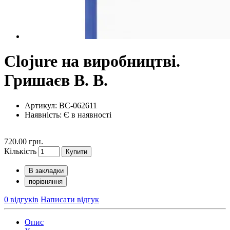
Clojure на виробництві.
Гришаєв В. В.
Артикул: BC-062611
Наявність:
Є в наявності
720.00 грн.
Кількість
Купити
В закладки
порівняння
0 відгуків
Написати відгук
Опис