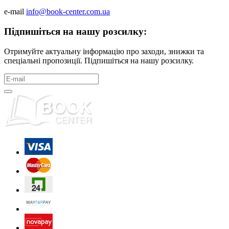
e-mail
info@book-center.com.ua
Підпишіться на нашу розсилку:
Отримуйте актуальну інформацію про заходи, знижки та
спеціальні пропозиції. Підпишіться на нашу розсилку.