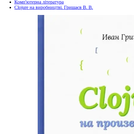
Комп'ютерна література
Clojure на виробництві. Гришаєв В. В.