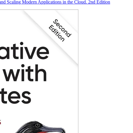
nd Scaling Modern Applications in the Cloud. 2nd Edition