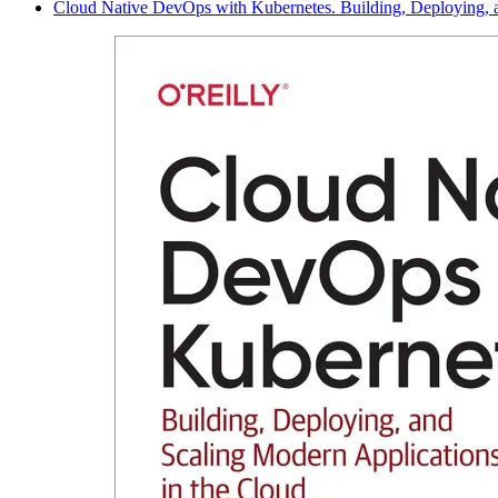
Cloud Native DevOps with Kubernetes. Building, Deploying, a