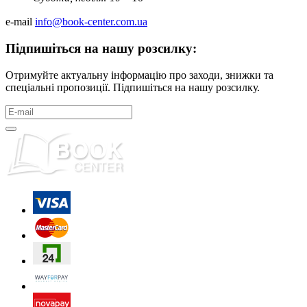
e-mail
info@book-center.com.ua
Підпишіться на нашу розсилку:
Отримуйте актуальну інформацію про заходи, знижки та
спеціальні пропозиції. Підпишіться на нашу розсилку.