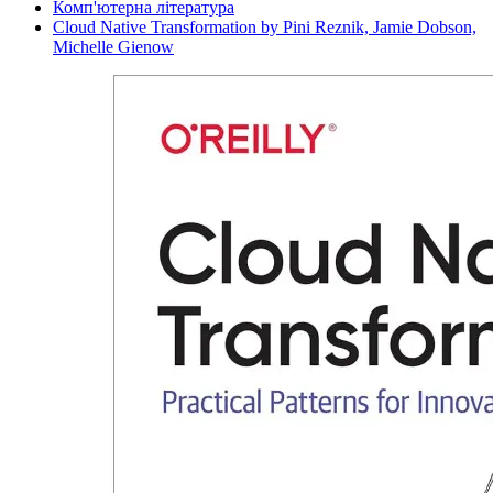
Комп'ютерна література
Cloud Native Transformation by Pini Reznik, Jamie Dobson,
Michelle Gienow