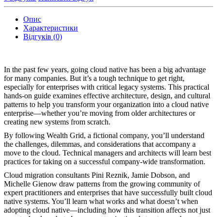
Опис
Характеристики
Відгуків (0)
In the past few years, going cloud native has been a big advantage
for many companies. But it’s a tough technique to get right,
especially for enterprises with critical legacy systems. This practical
hands-on guide examines effective architecture, design, and cultural
patterns to help you transform your organization into a cloud native
enterprise―whether you’re moving from older architectures or
creating new systems from scratch.
By following Wealth Grid, a fictional company, you’ll understand
the challenges, dilemmas, and considerations that accompany a
move to the cloud. Technical managers and architects will learn best
practices for taking on a successful company-wide transformation.
Cloud migration consultants Pini Reznik, Jamie Dobson, and
Michelle Gienow draw patterns from the growing community of
expert practitioners and enterprises that have successfully built cloud
native systems. You’ll learn what works and what doesn’t when
adopting cloud native―including how this transition affects not just