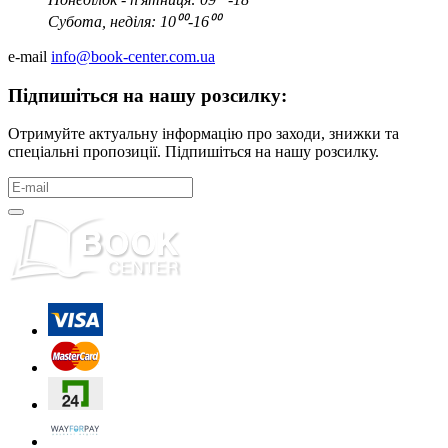
Субота, неділя: 10⁰⁰-16⁰⁰
e-mail
info@book-center.com.ua
Підпишіться на нашу розсилку:
Отримуйте актуальну інформацію про заходи, знижки та
спеціальні пропозиції. Підпишіться на нашу розсилку.