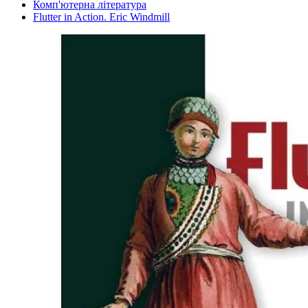
Комп'ютерна література
Flutter in Action. Eric Windmill