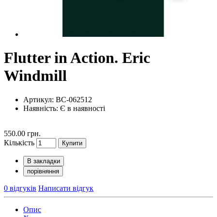
Flutter in Action. Eric
Windmill
Артикул: BC-062512
Наявність:
Є в наявності
550.00 грн.
Кількість
Купити
В закладки
порівняння
0 відгуків
Написати відгук
Опис