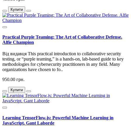
Купити
Practical Purple Teaming: The Art of Collaborative Defense.
Alfie Champion
Від видавця This practical introduction to collaborative security
testing, or “purple teaming,” is a hands-on, lab-based guide to key
methodologies for cybersecurity practitioners in any field. Many
organizations have chosen to fo..
950.00 грн.
Купити
Learning TensorFlow.js: Powerful Machine Learning in
JavaScript. Gant Laborde