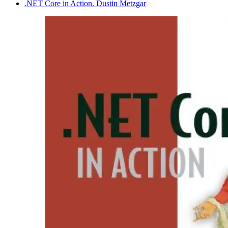
.NET Core in Action. Dustin Metzgar