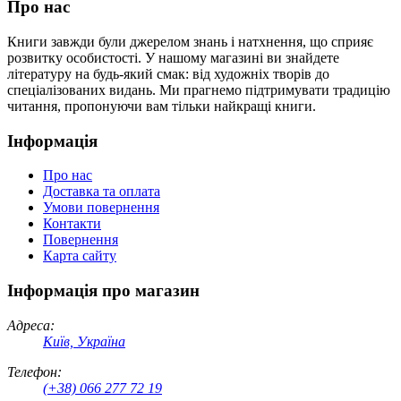
Про нас
Книги завжди були джерелом знань і натхнення, що сприяє
розвитку особистості. У нашому магазині ви знайдете
літературу на будь-який смак: від художніх творів до
спеціалізованих видань. Ми прагнемо підтримувати традицію
читання, пропонуючи вам тільки найкращі книги.
Інформація
Про нас
Доставка та оплата
Умови повернення
Контакти
Повернення
Карта сайту
Інформація про магазин
Адреса:
Київ, Україна
Телефон:
(+38) 066 277 72 19