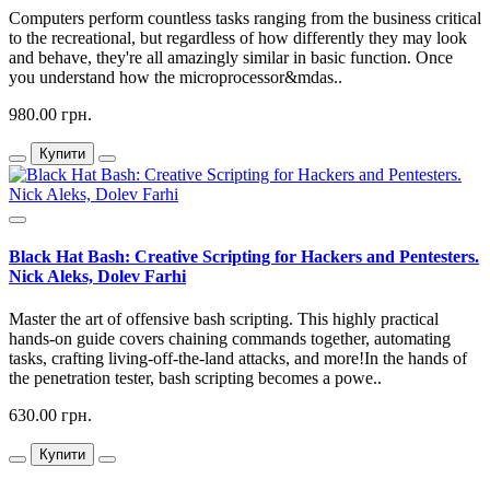
Computers perform countless tasks ranging from the business critical
to the recreational, but regardless of how differently they may look
and behave, they're all amazingly similar in basic function. Once
you understand how the microprocessor&mdas..
980.00 грн.
Купити
Black Hat Bash: Creative Scripting for Hackers and Pentesters.
Nick Aleks, Dolev Farhi
Master the art of offensive bash scripting. This highly practical
hands-on guide covers chaining commands together, automating
tasks, crafting living-off-the-land attacks, and more!In the hands of
the penetration tester, bash scripting becomes a powe..
630.00 грн.
Купити