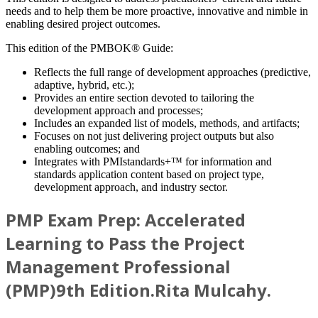
needs and to help them be more proactive, innovative and nimble in
enabling desired project outcomes.
This edition of the PMBOK® Guide:
Reflects the full range of development approaches (predictive,
adaptive, hybrid, etc.);
Provides an entire section devoted to tailoring the
development approach and processes;
Includes an expanded list of models, methods, and artifacts;
Focuses on not just delivering project outputs but also
enabling outcomes; and
Integrates with PMIstandards+™ for information and
standards application content based on project type,
development approach, and industry sector.
PMP Exam Prep: Accelerated
Learning to Pass the Project
Management Professional
(PMP)9th Edition.Rita Mulcahу.