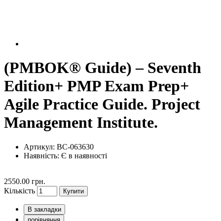
(PMBOK® Guide) – Seventh
Edition+ PMP Exam Prep+
Agile Practice Guide. Project
Management Institute.
Артикул: BC-063630
Наявність:
Є в наявності
2550.00 грн.
Кількість
Купити
В закладки
порівняння