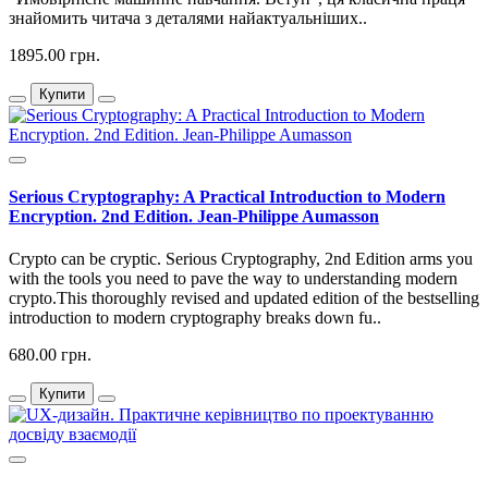
знайомить читача з деталями найактуальніших..
1895.00 грн.
Купити
Serious Cryptography: A Practical Introduction to Modern
Encryption. 2nd Edition. Jean-Philippe Aumasson
Crypto can be cryptic. Serious Cryptography, 2nd Edition arms you
with the tools you need to pave the way to understanding modern
crypto.This thoroughly revised and updated edition of the bestselling
introduction to modern cryptography breaks down fu..
680.00 грн.
Купити