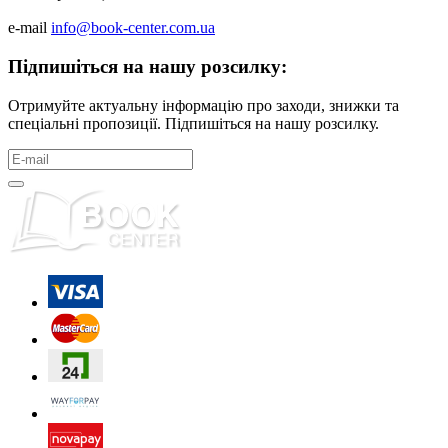
e-mail
info@book-center.com.ua
Підпишіться на нашу розсилку:
Отримуйте актуальну інформацію про заходи, знижки та
спеціальні пропозиції. Підпишіться на нашу розсилку.