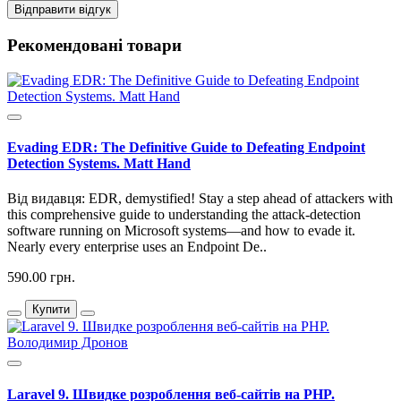
Відправити відгук
Рекомендовані товари
Evading EDR: The Definitive Guide to Defeating Endpoint
Detection Systems. Matt Hand
Від видавця: EDR, demystified! Stay a step ahead of attackers with
this comprehensive guide to understanding the attack-detection
software running on Microsoft systems—and how to evade it.
Nearly every enterprise uses an Endpoint De..
590.00 грн.
Купити
Laravel 9. Швидке розроблення веб-сайтів на PHP.