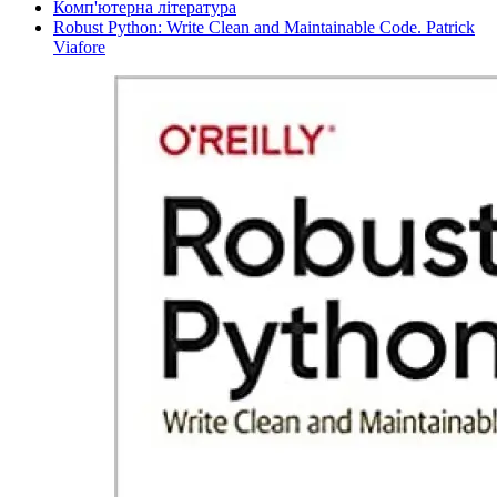
Комп'ютерна література
Robust Python: Write Clean and Maintainable Code. Patrick
Viafore