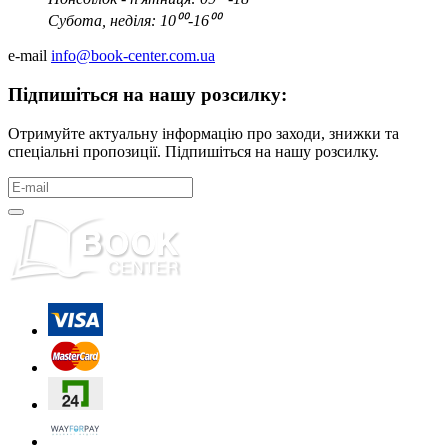
Субота, неділя: 10⁰⁰-16⁰⁰
e-mail
info@book-center.com.ua
Підпишіться на нашу розсилку:
Отримуйте актуальну інформацію про заходи, знижки та
спеціальні пропозиції. Підпишіться на нашу розсилку.