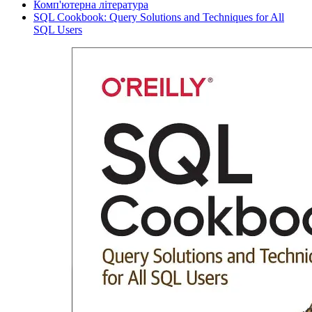
Комп'ютерна література
SQL Cookbook: Query Solutions and Techniques for All
SQL Users