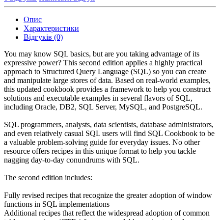
Опис
Характеристики
Відгуків (0)
You may know SQL basics, but are you taking advantage of its
expressive power? This second edition applies a highly practical
approach to Structured Query Language (SQL) so you can create
and manipulate large stores of data. Based on real-world examples,
this updated cookbook provides a framework to help you construct
solutions and executable examples in several flavors of SQL,
including Oracle, DB2, SQL Server, MySQL, and PostgreSQL.
SQL programmers, analysts, data scientists, database administrators,
and even relatively casual SQL users will find SQL Cookbook to be
a valuable problem-solving guide for everyday issues. No other
resource offers recipes in this unique format to help you tackle
nagging day-to-day conundrums with SQL.
The second edition includes:
Fully revised recipes that recognize the greater adoption of window
functions in SQL implementations
Additional recipes that reflect the widespread adoption of common