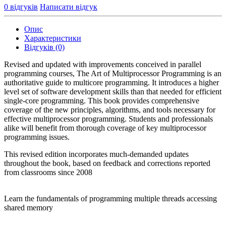
0 відгуків
Написати відгук
Опис
Характеристики
Відгуків (0)
Revised and updated with improvements conceived in parallel
programming courses, The Art of Multiprocessor Programming is an
authoritative guide to multicore programming. It introduces a higher
level set of software development skills than that needed for efficient
single-core programming. This book provides comprehensive
coverage of the new principles, algorithms, and tools necessary for
effective multiprocessor programming. Students and professionals
alike will benefit from thorough coverage of key multiprocessor
programming issues.
This revised edition incorporates much-demanded updates
throughout the book, based on feedback and corrections reported
from classrooms since 2008
Learn the fundamentals of programming multiple threads accessing
shared memory