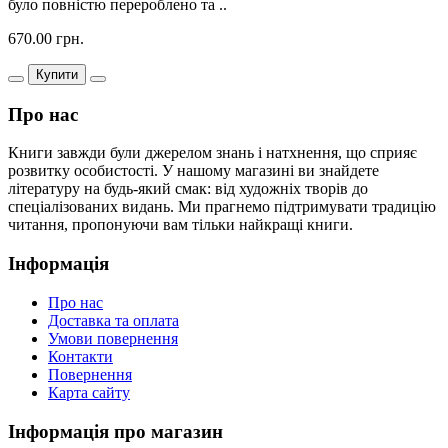
було повністю перероблено та ..
670.00 грн.
Купити
Про нас
Книги завжди були джерелом знань і натхнення, що сприяє
розвитку особистості. У нашому магазині ви знайдете
літературу на будь-який смак: від художніх творів до
спеціалізованих видань. Ми прагнемо підтримувати традицію
читання, пропонуючи вам тільки найкращі книги.
Інформація
Про нас
Доставка та оплата
Умови повернення
Контакти
Повернення
Карта сайту
Інформація про магазин