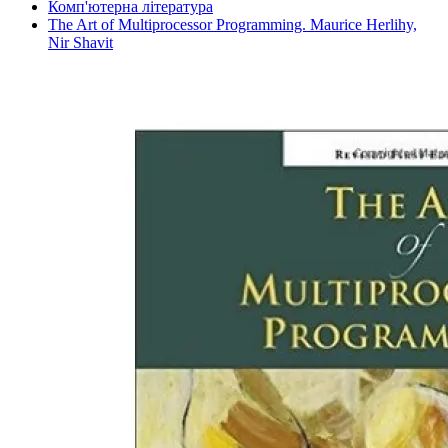
Комп'ютерна література
The Art of Multiprocessor Programming. Maurice Herlihy,
Nir Shavit