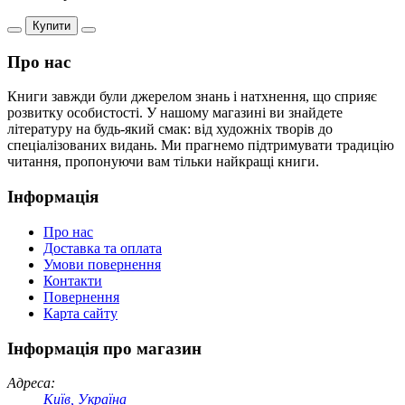
Купити
Про нас
Книги завжди були джерелом знань і натхнення, що сприяє
розвитку особистості. У нашому магазині ви знайдете
літературу на будь-який смак: від художніх творів до
спеціалізованих видань. Ми прагнемо підтримувати традицію
читання, пропонуючи вам тільки найкращі книги.
Інформація
Про нас
Доставка та оплата
Умови повернення
Контакти
Повернення
Карта сайту
Інформація про магазин
Адреса:
Київ, Україна