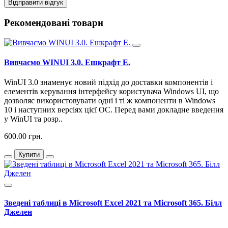
Відправити відгук
Рекомендовані товари
Вивчаємо WINUI 3.0. Ешкрафт Е.
WinUI 3.0 знаменує новий підхід до доставки компонентів і
елементів керування інтерфейсу користувача Windows UI, що
дозволяє використовувати одні і ті ж компоненти в Windows
10 і наступних версіях цієї ОС. Перед вами докладне введення
у WinUI та розр..
600.00 грн.
Купити
Зведені таблиці в Microsoft Excel 2021 та Microsoft 365. Білл
Джелен