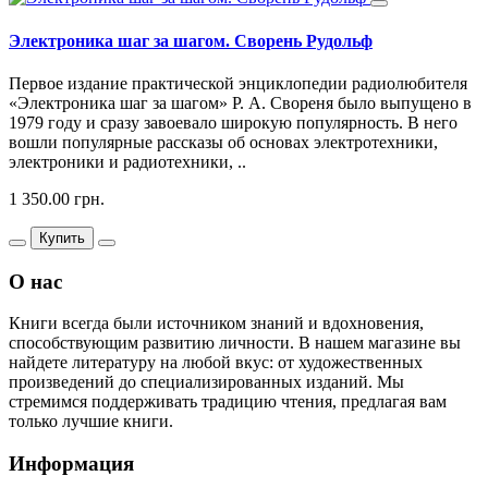
Электроника шаг за шагом. Сворень Рудольф
Первое издание практической энциклопедии радиолюбителя
«Электроника шаг за шагом» Р. А. Свореня было выпущено в
1979 году и сразу завоевало широкую популярность. В него
вошли популярные рассказы об основах электротехники,
электроники и радиотехники, ..
1 350.00 грн.
Купить
О нас
Книги всегда были источником знаний и вдохновения,
способствующим развитию личности. В нашем магазине вы
найдете литературу на любой вкус: от художественных
произведений до специализированных изданий. Мы
стремимся поддерживать традицию чтения, предлагая вам
только лучшие книги.
Информация