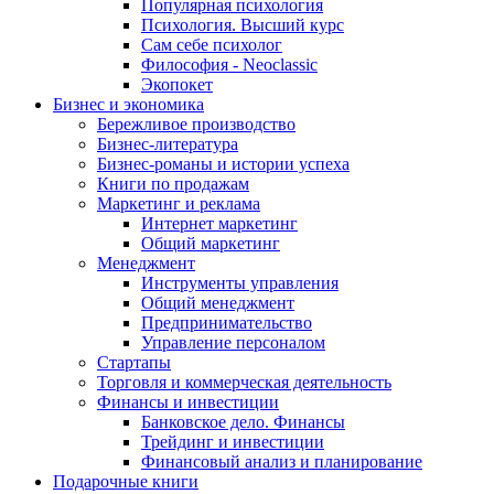
Популярная психология
Психология. Высший курс
Сам себе психолог
Философия - Neoclassic
Экопокет
Бизнес и экономика
Бережливое производство
Бизнес-литература
Бизнес-романы и истории успеха
Книги по продажам
Маркетинг и реклама
Интернет маркетинг
Общий маркетинг
Менеджмент
Инструменты управления
Общий менеджмент
Предпринимательство
Управление персоналом
Стартапы
Торговля и коммерческая деятельность
Финансы и инвестиции
Банковское дело. Финансы
Трейдинг и инвестиции
Финансовый анализ и планирование
Подарочные книги