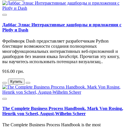
Даббас Элиас Интерактивные дашборды и приложения с
Plotly и Dash
Фреймворк Dash предоставляет разработчикам Python
блестящие возможности создания полноценных
многофункциональных интерактивных веб-приложений и
дашбордов без знания языка JavaScript. Прочитав эту книгу,
вы научитесь использовать потенциал визуализац..
916.00 грн.
Купить
The Complete Business Process Handbook. Mark Von Rosing,
Henrik von Scheel, August-Wilhelm Scheer
The Complete Business Process Handbook is the most