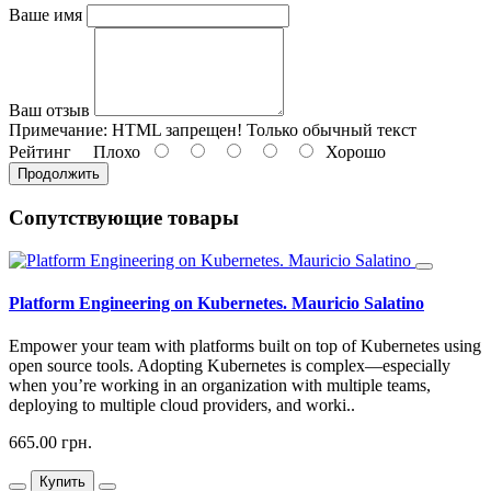
Ваше имя
Ваш отзыв
Примечание:
HTML запрещен! Только обычный текст
Рейтинг
Плохо
Хорошо
Продолжить
Сопутствующие товары
Platform Engineering on Kubernetes. Mauricio Salatino
Empower your team with platforms built on top of Kubernetes using
open source tools. Adopting Kubernetes is complex—especially
when you’re working in an organization with multiple teams,
deploying to multiple cloud providers, and worki..
665.00 грн.
Купить