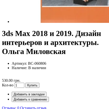
3ds Max 2018 и 2019. Дизайн
интерьеров и архитектуры.
Ольга Миловская
Артикул: BC-060806
Наличие:
В наличии
530.00 грн.
Кол-во
Купить
Добавить в закладки
Добавить к сравнению
Отзывы: 0
Оставить отзыв