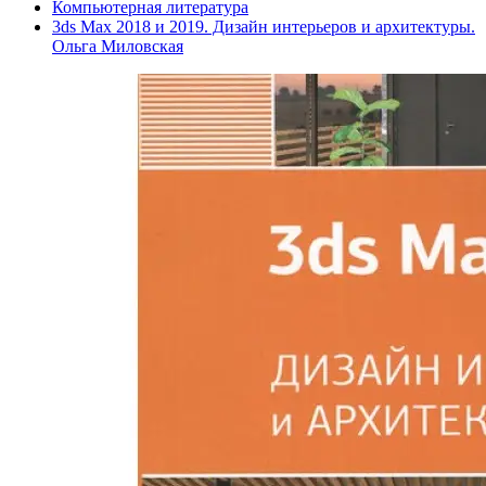
Компьютерная литература
3ds Max 2018 и 2019. Дизайн интерьеров и архитектуры.
Ольга Миловская