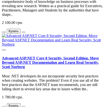
comprehensive body of knowledge on business processes with
revealing new research. Written as a practical guide for Executives,
Practitioners, Managers and Students by the authorities that have
shape..
2 100.00 грн.
Купить
Advanced ASP.NET Core 8 Security, Second Edition. Move
Beyond ASP.NET Documentation and Learn Real Security.
Scott Norberg
Most .NET developers do not incorporate security best practices
when creating websites. The problem? Even if you use all of the
best practices that the ASP.NET team recommends, you are still
falling short in several key areas due to issues within the..
1 780.00 грн.
Купить