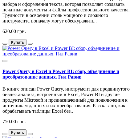
набора и оформления текста, которая позволяет создавать
печатные документы и файлы профессионального качества.
Трудности в освоении столь мощного и сложного
инструмента поначалу могут обескуражить..
620.00 грн.
Купить
Power Query в Excel и Power BI: сбор, объединение и
преобразование данных. Гил Равив
В книге описан Power Query, инструмент для продвинутого
бизнес-анализа, встроенный в Excel, Power BI и другие
продукты Microsoft и предназначенный для подключения к
источникам данных и их преобразования. Рассказано, как
обрабатывать таблицы Excel без..
750.00 грн.
Купить