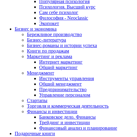
Популярная психология
Психология. Высший курс
Сам себе психолог
Философия - Neoclassic
Экопокет
Бизнес и экономика
Бережливое производство
Бизнес-литература
Бизнес-романы и истории успеха
Книги по продажам
Маркетинг и реклама
Интернет маркетинг
Общий маркетинг
Менеджмент
Инструменты управления
Общий менеджмент
Предпринимательство
Управление персоналом
Стартапы
Торговля и коммерческая деятельность
Финансы и инвестиции
Банковское дело. Финансы
Трейдинг и инвестиции
Финансовый анализ и планирование
Подарочные книги