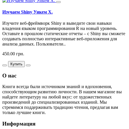
Изучаем Shiny Уикем Х.
Изучите веб-фреймворк Shiny и выведите свои навыки
владения языком программирования R на новый уровень.
Оставьте в прошлом статические отчеты – с Shiny вы сможете
создавать полностью интерактивные веб-приложения для
анализа данных. Пользователи..
450.00 грн.
Купить
О нас
Книги всегда были источником знаний и вдохновения,
способствующим развитию личности. В нашем магазине вы
найдете литературу на любой вкус: от художественных
произведений до специализированных изданий. Мы
стремимся поддерживать традицию чтения, предлагая вам
только лучшие книги.
Информация