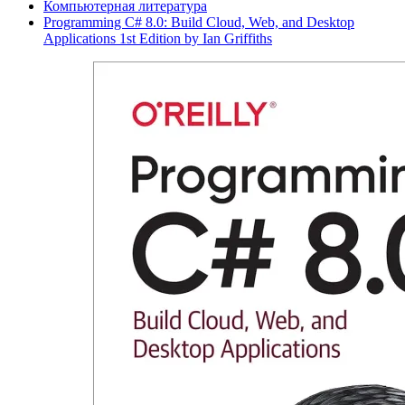
Компьютерная литература
Programming C# 8.0: Build Cloud, Web, and Desktop
Applications 1st Edition by Ian Griffiths