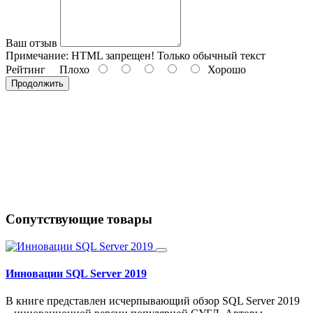
Ваш отзыв
Примечание:
HTML запрещен! Только обычный текст
Рейтинг
Плохо
Хорошо
Продолжить
Сопутствующие товары
Инновации SQL Server 2019
В книге представлен исчерпывающий обзор SQL Server 2019