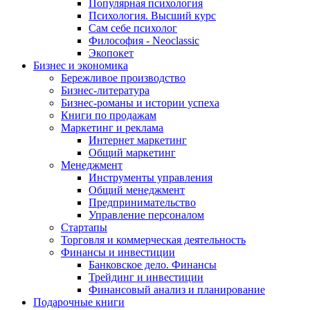
Популярная психология
Психология. Высший курс
Сам себе психолог
Философия - Neoclassic
Экопокет
Бизнес и экономика
Бережливое производство
Бизнес-литература
Бизнес-романы и истории успеха
Книги по продажам
Маркетинг и реклама
Интернет маркетинг
Общий маркетинг
Менеджмент
Инструменты управления
Общий менеджмент
Предпринимательство
Управление персоналом
Стартапы
Торговля и коммерческая деятельность
Финансы и инвестиции
Банковское дело. Финансы
Трейдинг и инвестиции
Финансовый анализ и планирование
Подарочные книги