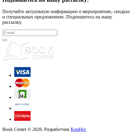
Получайте актуальную информацию о мероприятиях, скидках
и специальных предложениях. Подпишитесь на нашу
рассылку.
Book Center © 2026. Разработчик
KepHec