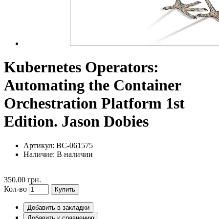
Kubernetes Operators:
Automating the Container
Orchestration Platform 1st
Edition. Jason Dobies
Артикул: BC-061575
Наличие:
В наличии
350.00 грн.
Кол-во
Купить
Добавить в закладки
Добавить к сравнению