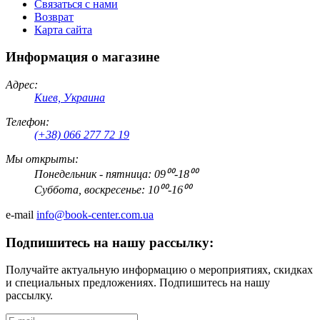
Связаться с нами
Возврат
Карта сайта
Информация о магазине
Адрес:
Киев, Украина
Телефон:
(+38) 066 277 72 19
Мы открыты:
Понедельник - пятница: 09⁰⁰-18⁰⁰
Суббота, воскресенье: 10⁰⁰-16⁰⁰
e-mail
info@book-center.com.ua
Подпишитесь на нашу рассылку:
Получайте актуальную информацию о мероприятиях, скидках
и специальных предложениях. Подпишитесь на нашу
рассылку.