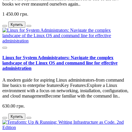
books we ever measured ourselves again..
1 450.00 грн.
Купить
Linux for System Administrators: Navigate the complex
landscape of the Linux OS and command line for effective
administration
A modern guide for aspiring Linux administrators-from command
line basics to enterprise featuresKey Features:Explore a Linux
environment with a focus on networking, installation, configuration,
and cloud managementBecome familiar with the command lin..
630.00 грн.
Купить