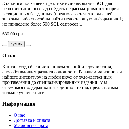
Эта книга посвящена практике использования SQL для
решения типичных задач. Здесь не рассматривается теория
реляционных баз данных (предполагается, что вы с ней
знакомы либо способны найти недостающую информацию1),
но приведено более 500 SQL-запросов:..
630.00 грн.
Купить
О нас
Книги всегда были источником знаний и вдохновения,
способствующим развитию личности. В нашем магазине вы
найдете литературу на любой вкус: от художественных
произведений до специализированных изданий. Мы
стремимся поддерживать традицию чтения, предлагая вам
только лучшие книги.
Информация
О нас
Доставка и оплата
Условия возврата