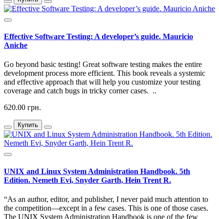
Effective Software Testing: A developer’s guide. Mauricio
Aniche
Go beyond basic testing! Great software testing makes the entire
development process more efficient. This book reveals a systemic
and effective approach that will help you customize your testing
coverage and catch bugs in tricky corner cases. ..
620.00 грн.
Купить
UNIX and Linux System Administration Handbook. 5th
Edition. Nemeth Evi, Snyder Garth, Hein Trent R.
“As an author, editor, and publisher, I never paid much attention to
the competition—except in a few cases. This is one of those cases.
The UNIX System Administration Handbook is one of the few