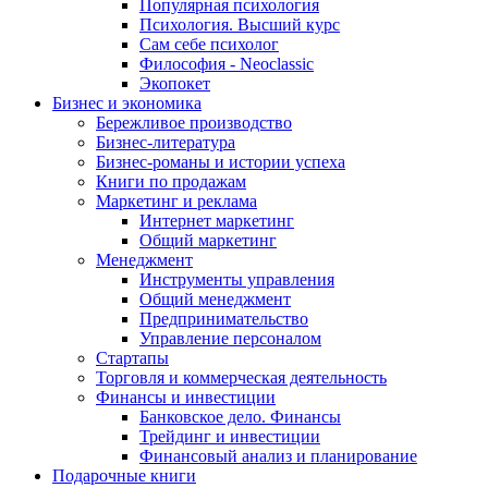
Популярная психология
Психология. Высший курс
Сам себе психолог
Философия - Neoclassic
Экопокет
Бизнес и экономика
Бережливое производство
Бизнес-литература
Бизнес-романы и истории успеха
Книги по продажам
Маркетинг и реклама
Интернет маркетинг
Общий маркетинг
Менеджмент
Инструменты управления
Общий менеджмент
Предпринимательство
Управление персоналом
Стартапы
Торговля и коммерческая деятельность
Финансы и инвестиции
Банковское дело. Финансы
Трейдинг и инвестиции
Финансовый анализ и планирование
Подарочные книги