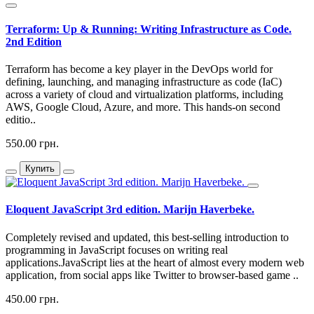
Terraform: Up & Running: Writing Infrastructure as Code.
2nd Edition
Terraform has become a key player in the DevOps world for
defining, launching, and managing infrastructure as code (IaC)
across a variety of cloud and virtualization platforms, including
AWS, Google Cloud, Azure, and more. This hands-on second
editio..
550.00 грн.
Купить
Eloquent JavaScript 3rd edition. Marijn Haverbeke.
Completely revised and updated, this best-selling introduction to
programming in JavaScript focuses on writing real
applications.JavaScript lies at the heart of almost every modern web
application, from social apps like Twitter to browser-based game ..
450.00 грн.