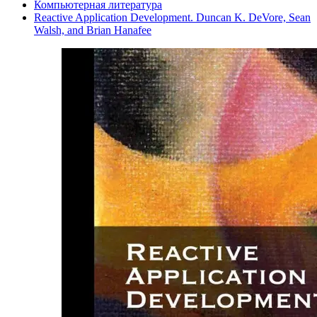
Компьютерная литература
Reactive Application Development. Duncan K. DeVore, Sean
Walsh, and Brian Hanafee