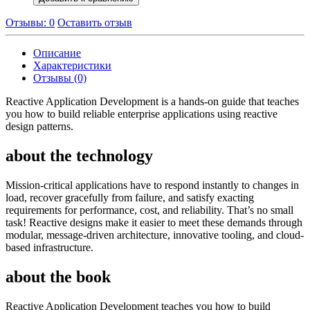
Отзывы: 0
Оставить отзыв
Описание
Характеристики
Отзывы (0)
Reactive Application Development is a hands-on guide that teaches
you how to build reliable enterprise applications using reactive
design patterns.
about the technology
Mission-critical applications have to respond instantly to changes in
load, recover gracefully from failure, and satisfy exacting
requirements for performance, cost, and reliability. That’s no small
task! Reactive designs make it easier to meet these demands through
modular, message-driven architecture, innovative tooling, and cloud-
based infrastructure.
about the book
Reactive Application Development teaches you how to build