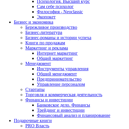
Психология. Высший курс
Сам себе психолог
Философия - Neoclassic
Экопокет
Бизнес и экономика
Бережливое производство
Бизнес-литература
Бизнес-романы и истории успеха
Книги по продажам
Маркетинг и реклама
Интернет маркетинг
Общий маркетинг
Менеджмент
Инструменты управления
Общий менеджмент
Предпринимательство
Управление персоналом
Стартапы
Торговля и коммерческая деятельность
Финансы и инвестиции
Банковское дело. Финансы
Трейдинг и инвестиции
Финансовый анализ и планирование
Подарочные книги
PRO Власть