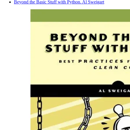
Beyond the Basic Stuff with Python. Al Sweigart