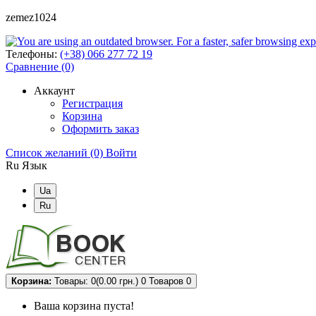
zemez1024
Телефоны:
(+38) 066 277 72 19
Сравнение (0)
Аккаунт
Регистрация
Корзина
Оформить заказ
Список желаний (0)
Войти
Ru
Язык
Ua
Ru
Корзина:
Товары: 0(0.00 грн.)
0
Товаров 0
Ваша корзина пуста!