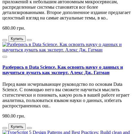
приложений к небольшим автономным микросервисам,
распределенные системы становятся все более
детализированными. Второе дополненное издание предлагает
целостный взгляд на самые актуальные темы, в ко..
680.00 грн.
Купить
Разберись в Data Science. Как освоить науку о данных и
научиться думать как эксперт. Алекс Дж. Гатман
Перед вами исчерпывающее руководство по основам Data
Science. С помощью него вы сможете научиться мыслить
статистически и понимать, какую роль в вашей работе играет
аналитика, пользоваться языком науки о данных, избегать
распространенных ош..
980.00 грн.
Купить