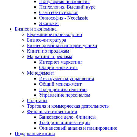
Популярная психология
Психология. Высший курс
Сам себе психолог
Философия - Neoclassic
Экопокет
Бизнес и экономика
Бережливое производство
Бизнес-литература
Бизнес-романы и истории успеха
Книги по продажам
Маркетинг и реклама
Интернет маркетинг
Общий маркетинг
Менеджмент
Инструменты управления
Общий менеджмент
Предпринимательство
Управление персоналом
Стартапы
Торговля и коммерческая деятельность
Финансы и инвестиции
Банковское дело. Финансы
Трейдинг и инвестиции
Финансовый анализ и планирование
Подарочные книги