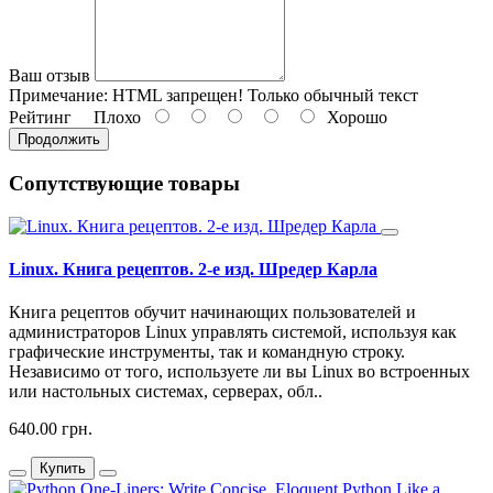
Ваш отзыв
Примечание:
HTML запрещен! Только обычный текст
Рейтинг
Плохо
Хорошо
Продолжить
Сопутствующие товары
Linux. Книга рецептов. 2-е изд. Шредер Карла
Книга рецептов обучит начинающих пользователей и
администраторов Linux управлять системой, используя как
графические инструменты, так и командную строку.
Независимо от того, используете ли вы Linux во встроенных
или настольных системах, серверах, обл..
640.00 грн.
Купить