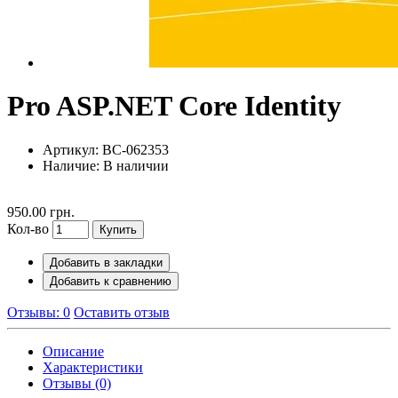
Pro ASP.NET Core Identity
Артикул: BC-062353
Наличие:
В наличии
950.00 грн.
Кол-во
Купить
Добавить в закладки
Добавить к сравнению
Отзывы: 0
Оставить отзыв
Описание
Характеристики
Отзывы (0)