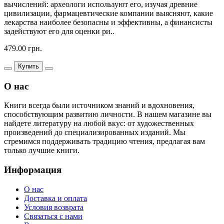
вычислений: археологи используют его, изучая древние
цивилизации, фармацевтические компании выясняют, какие
лекарства наиболее безопасны и эффективны, а финансисты
задействуют его для оценки ри..
479.00 грн.
Купить
О нас
Книги всегда были источником знаний и вдохновения,
способствующим развитию личности. В нашем магазине вы
найдете литературу на любой вкус: от художественных
произведений до специализированных изданий. Мы
стремимся поддерживать традицию чтения, предлагая вам
только лучшие книги.
Информация
О нас
Доставка и оплата
Условия возврата
Связаться с нами