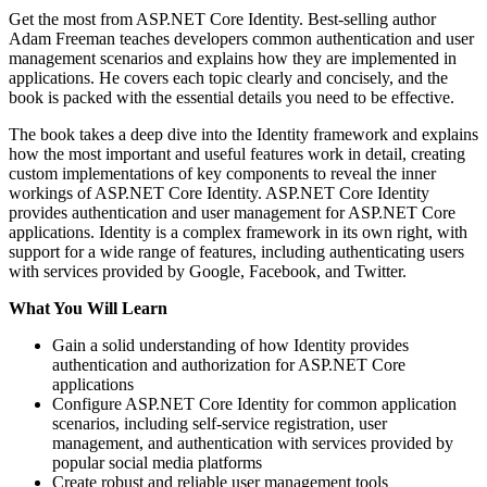
Get the most from ASP.NET Core Identity. Best-selling author
Adam Freeman teaches developers common authentication and user
management scenarios and explains how they are implemented in
applications. He covers each topic clearly and concisely, and the
book is packed with the essential details you need to be effective.
The book takes a deep dive into the Identity framework and explains
how the most important and useful features work in detail, creating
custom implementations of key components to reveal the inner
workings of ASP.NET Core Identity. ASP.NET Core Identity
provides authentication and user management for ASP.NET Core
applications. Identity is a complex framework in its own right, with
support for a wide range of features, including authenticating users
with services provided by Google, Facebook, and Twitter.
What You Will Learn
Gain a solid understanding of how Identity provides
authentication and authorization for ASP.NET Core
applications
Configure ASP.NET Core Identity for common application
scenarios, including self-service registration, user
management, and authentication with services provided by
popular social media platforms
Create robust and reliable user management tools