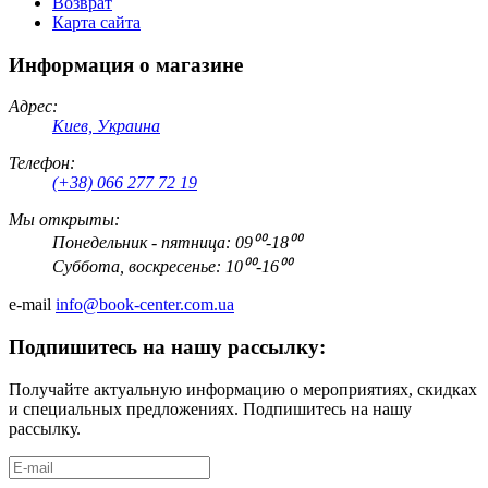
Возврат
Карта сайта
Информация о магазине
Адрес:
Киев, Украина
Телефон:
(+38) 066 277 72 19
Мы открыты:
Понедельник - пятница: 09⁰⁰-18⁰⁰
Суббота, воскресенье: 10⁰⁰-16⁰⁰
e-mail
info@book-center.com.ua
Подпишитесь на нашу рассылку:
Получайте актуальную информацию о мероприятиях, скидках
и специальных предложениях. Подпишитесь на нашу
рассылку.