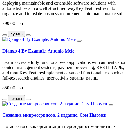
deploying maintainable and extensible software solutions with
automated tests in a well-structured wayKey FeaturesLearn to
organize and translate business requirements into maintainable soft..
799.00 грн.
Купить
Django 4 By Example. Antonio Mele
Learn to create fully functional web applications with authentication,
content management systems, payment processing, RESTful APIs,
and moreKey FeaturesImplement advanced functionalities, such as
full-text search engines, user activity streams, paym..
850.00 грн.
Купить
Создание микросервисов. 2 издание, Сэм Ньюмен
По мере того как организации переходят от монолитных