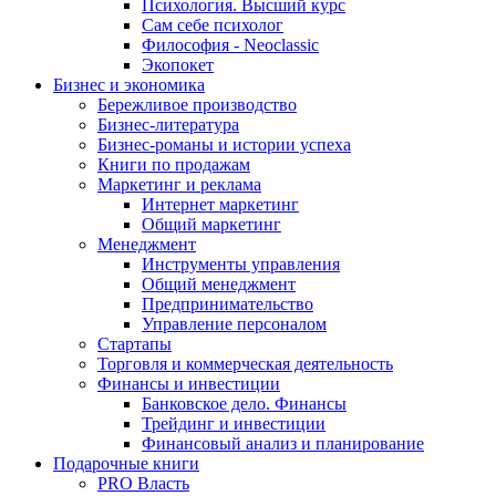
Психология. Высший курс
Сам себе психолог
Философия - Neoclassic
Экопокет
Бизнес и экономика
Бережливое производство
Бизнес-литература
Бизнес-романы и истории успеха
Книги по продажам
Маркетинг и реклама
Интернет маркетинг
Общий маркетинг
Менеджмент
Инструменты управления
Общий менеджмент
Предпринимательство
Управление персоналом
Стартапы
Торговля и коммерческая деятельность
Финансы и инвестиции
Банковское дело. Финансы
Трейдинг и инвестиции
Финансовый анализ и планирование
Подарочные книги
PRO Власть