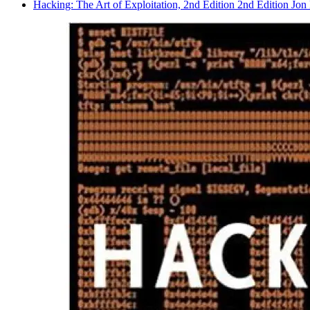
Hacking: The Art of Exploitation, 2nd Edition 2nd Edition Jon