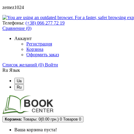
zemez1024
Телефоны:
(+38) 066 277 72 19
Сравнение (0)
Аккаунт
Регистрация
Корзина
Оформить заказ
Список желаний (0)
Войти
Ru
Язык
Ua
Ru
Корзина:
Товары: 0(0.00 грн.)
0
Товаров 0
Ваша корзина пуста!