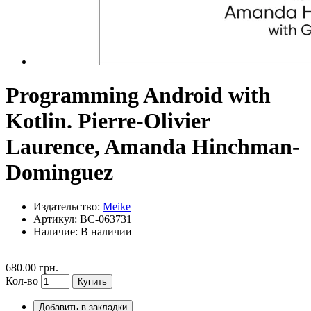
Programming Android with
Kotlin. Pierre-Olivier
Laurence, Amanda Hinchman-
Dominguez
Издательство:
Meike
Артикул: BC-063731
Наличие:
В наличии
680.00 грн.
Кол-во
Купить
Добавить в закладки