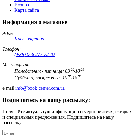
Возврат
Карта сайта
Информация о магазине
Адрес:
Киев, Украина
Телефон:
(+38) 066 277 72 19
Мы открыты:
Понедельник - пятница: 09⁰⁰-18⁰⁰
Суббота, воскресенье: 10⁰⁰-16⁰⁰
e-mail
info@book-center.com.ua
Подпишитесь на нашу рассылку:
Получайте актуальную информацию о мероприятиях, скидках
и специальных предложениях. Подпишитесь на нашу
рассылку.