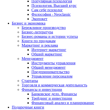
Популярная психология
Психология. Высший курс
Сам себе психолог
Философия - Neoclassic
Экопокет
Бизнес и экономика
Бережливое производство
Бизнес-литература
Бизнес-романы и истории успеха
Книги по продажам
Маркетинг и реклама
Интернет маркетинг
Общий маркетинг
Менеджмент
Инструменты управления
Общий менеджмент
Предпринимательство
Управление персоналом
Стартапы
Торговля и коммерческая деятельность
Финансы и инвестиции
Банковское дело. Финансы
Трейдинг и инвестиции
Финансовый анализ и планирование
Подарочные книги