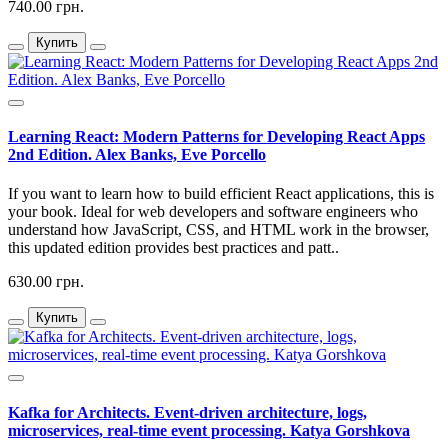
740.00 грн.
Купить
Learning React: Modern Patterns for Developing React Apps
2nd Edition. Alex Banks, Eve Porcello
If you want to learn how to build efficient React applications, this is
your book. Ideal for web developers and software engineers who
understand how JavaScript, CSS, and HTML work in the browser,
this updated edition provides best practices and patt..
630.00 грн.
Купить
Kafka for Architects. Event-driven architecture, logs,
microservices, real-time event processing. Katya Gorshkova