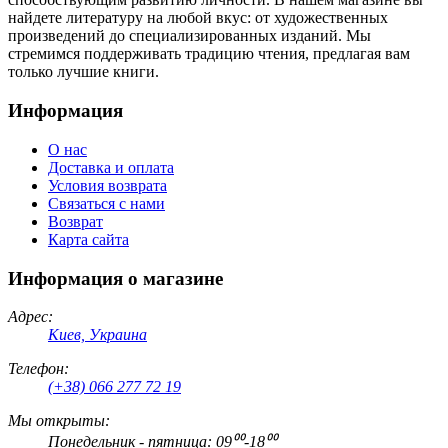
найдете литературу на любой вкус: от художественных
произведений до специализированных изданий. Мы
стремимся поддерживать традицию чтения, предлагая вам
только лучшие книги.
Информация
О нас
Доставка и оплата
Условия возврата
Связаться с нами
Возврат
Карта сайта
Информация о магазине
Адрес:
Киев, Украина
Телефон:
(+38) 066 277 72 19
Мы открыты:
Понедельник - пятница: 09⁰⁰-18⁰⁰