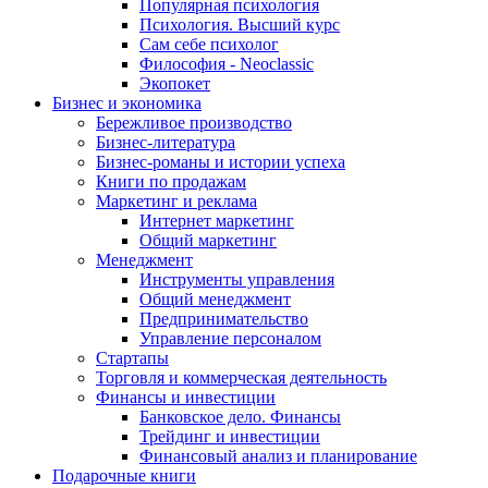
Популярная психология
Психология. Высший курс
Сам себе психолог
Философия - Neoclassic
Экопокет
Бизнес и экономика
Бережливое производство
Бизнес-литература
Бизнес-романы и истории успеха
Книги по продажам
Маркетинг и реклама
Интернет маркетинг
Общий маркетинг
Менеджмент
Инструменты управления
Общий менеджмент
Предпринимательство
Управление персоналом
Стартапы
Торговля и коммерческая деятельность
Финансы и инвестиции
Банковское дело. Финансы
Трейдинг и инвестиции
Финансовый анализ и планирование
Подарочные книги