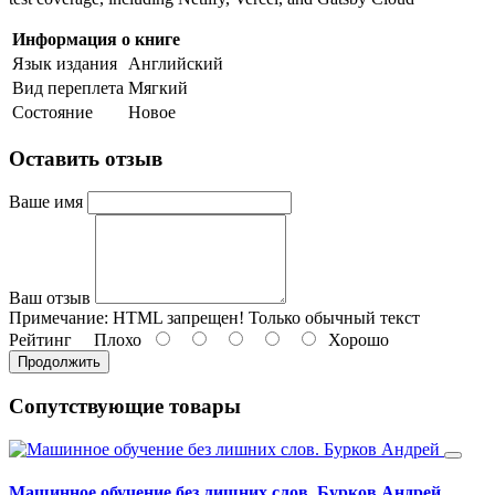
Информация о книге
Язык издания
Английский
Вид переплета
Мягкий
Состояние
Новое
Оставить отзыв
Ваше имя
Ваш отзыв
Примечание:
HTML запрещен! Только обычный текст
Рейтинг
Плохо
Хорошо
Продолжить
Сопутствующие товары
Машинное обучение без лишних слов. Бурков Андрей