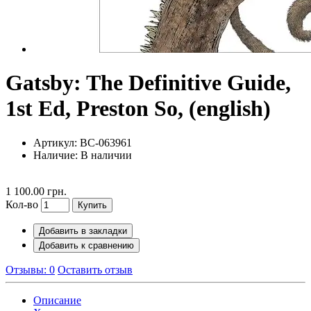
Gatsby: The Definitive Guide,
1st Ed, Preston So, (english)
Артикул: BC-063961
Наличие:
В наличии
1 100.00 грн.
Кол-во
Купить
Добавить в закладки
Добавить к сравнению
Отзывы: 0
Оставить отзыв
Описание