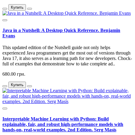
Купить
Java in a Nutshell: A Desktop Quick Reference. Benjamin
Evans
This updated edition of the Nutshell guide not only helps
experienced Java programmers get the most out of versions through
Java 17, it also serves as a learning path for new developers. Chock-
full of examples that demonstrate how to take complete ad..
680.00 грн.
Купить
Interpretable Machine Learning with Python: Build
explainable, fair, and robust high-performance models with
hands-on, real-world examples. 2nd Edition. Serg Masís