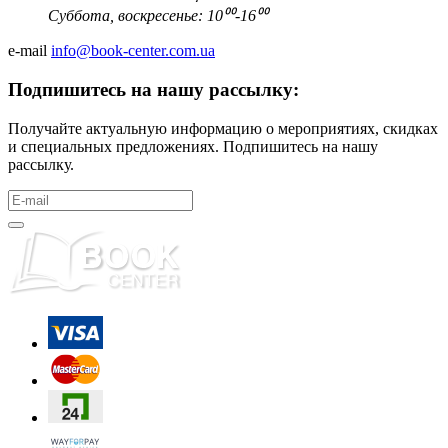
Суббота, воскресенье: 10⁰⁰-16⁰⁰
e-mail
info@book-center.com.ua
Подпишитесь на нашу рассылку:
Получайте актуальную информацию о мероприятиях, скидках
и специальных предложениях. Подпишитесь на нашу
рассылку.