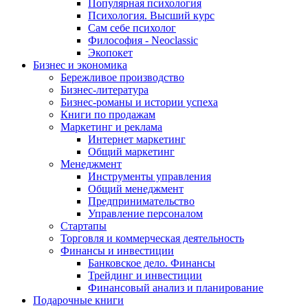
Популярная психология
Психология. Высший курс
Сам себе психолог
Философия - Neoclassic
Экопокет
Бизнес и экономика
Бережливое производство
Бизнес-литература
Бизнес-романы и истории успеха
Книги по продажам
Маркетинг и реклама
Интернет маркетинг
Общий маркетинг
Менеджмент
Инструменты управления
Общий менеджмент
Предпринимательство
Управление персоналом
Стартапы
Торговля и коммерческая деятельность
Финансы и инвестиции
Банковское дело. Финансы
Трейдинг и инвестиции
Финансовый анализ и планирование
Подарочные книги