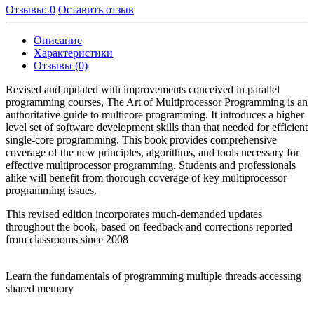
Отзывы: 0
Оставить отзыв
Описание
Характеристики
Отзывы (0)
Revised and updated with improvements conceived in parallel
programming courses, The Art of Multiprocessor Programming is an
authoritative guide to multicore programming. It introduces a higher
level set of software development skills than that needed for efficient
single-core programming. This book provides comprehensive
coverage of the new principles, algorithms, and tools necessary for
effective multiprocessor programming. Students and professionals
alike will benefit from thorough coverage of key multiprocessor
programming issues.
This revised edition incorporates much-demanded updates
throughout the book, based on feedback and corrections reported
from classrooms since 2008
Learn the fundamentals of programming multiple threads accessing
shared memory