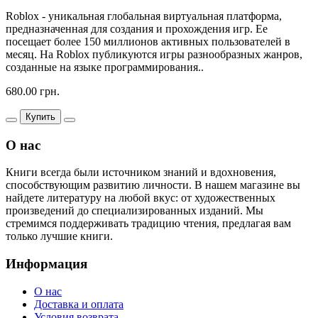
Roblox - уникальная глобальная виртуальная платформа,
предназначенная для создания и прохождения игр. Ее
посещает более 150 миллионов активных пользователей в
месяц. На Roblox публикуются игры разнообразных жанров,
созданные на языке программирования..
680.00 грн.
Купить
О нас
Книги всегда были источником знаний и вдохновения,
способствующим развитию личности. В нашем магазине вы
найдете литературу на любой вкус: от художественных
произведений до специализированных изданий. Мы
стремимся поддерживать традицию чтения, предлагая вам
только лучшие книги.
Информация
О нас
Доставка и оплата
Условия возврата