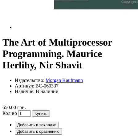
The Art of Multiprocessor
Programming. Maurice
Herlihy, Nir Shavit
Издательство:
Morgan Kaufmann
Артикул: BC-060337
Наличие:
В наличии
650.00 грн.
Кол-во
Купить
Добавить в закладки
Добавить к сравнению