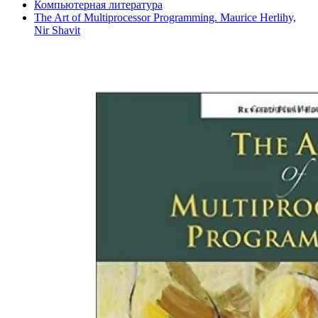
Компьютерная литература
The Art of Multiprocessor Programming. Maurice Herlihy,
Nir Shavit