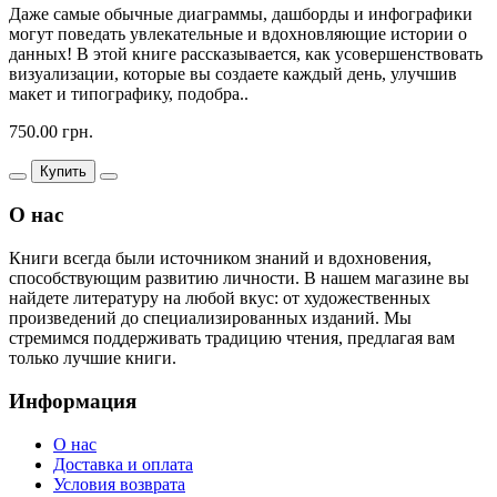
Даже самые обычные диаграммы, дашборды и инфографики
могут поведать увлекательные и вдохновляющие истории о
данных! В этой книге рассказывается, как усовершенствовать
визуализации, которые вы создаете каждый день, улучшив
макет и типографику, подобра..
750.00 грн.
Купить
О нас
Книги всегда были источником знаний и вдохновения,
способствующим развитию личности. В нашем магазине вы
найдете литературу на любой вкус: от художественных
произведений до специализированных изданий. Мы
стремимся поддерживать традицию чтения, предлагая вам
только лучшие книги.
Информация
О нас
Доставка и оплата
Условия возврата