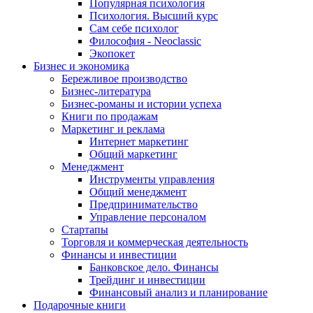
Популярная психология
Психология. Высший курс
Сам себе психолог
Философия - Neoclassic
Экопокет
Бизнес и экономика
Бережливое производство
Бизнес-литература
Бизнес-романы и истории успеха
Книги по продажам
Маркетинг и реклама
Интернет маркетинг
Общий маркетинг
Менеджмент
Инструменты управления
Общий менеджмент
Предпринимательство
Управление персоналом
Стартапы
Торговля и коммерческая деятельность
Финансы и инвестиции
Банковское дело. Финансы
Трейдинг и инвестиции
Финансовый анализ и планирование
Подарочные книги