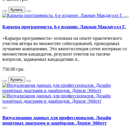
Купить
Карьера программиста. 6-е издание. Лакман Макдауэлл Г.
«Карьера программиста» основана на опыте практического
участия автора во множестве собеседований, проводимых
лучшими компаниями. Это квинтэссенция сотен интервью со
множеством кандидатов, результат ответов на тысячи
вопросов, задаваемых кандидатами и..
750.00 грн.
Купить
Визуализация данных для профессионалов. Дизайн
понятных диаграмм и дашбордов. Деризе Эбботт