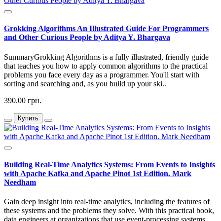
Grokking Algorithms An Illustrated Guide For Programmers
and Other Curious People by Aditya Y. Bhargava
SummaryGrokking Algorithms is a fully illustrated, friendly guide
that teaches you how to apply common algorithms to the practical
problems you face every day as a programmer. You'll start with
sorting and searching and, as you build up your ski..
390.00 грн.
Купить
Building Real-Time Analytics Systems: From Events to Insights
with Apache Kafka and Apache Pinot 1st Edition. Mark
Needham
Gain deep insight into real-time analytics, including the features of
these systems and the problems they solve. With this practical book,
data engineers at organizations that use event-processing systems