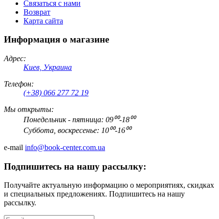
Связаться с нами
Возврат
Карта сайта
Информация о магазине
Адрес:
Киев, Украина
Телефон:
(+38) 066 277 72 19
Мы открыты:
Понедельник - пятница: 09⁰⁰-18⁰⁰
Суббота, воскресенье: 10⁰⁰-16⁰⁰
e-mail
info@book-center.com.ua
Подпишитесь на нашу рассылку:
Получайте актуальную информацию о мероприятиях, скидках
и специальных предложениях. Подпишитесь на нашу
рассылку.