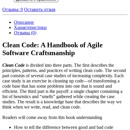
Отзывы: 0
Оставить отзыв
Описание
Характеристики
Отзывы (0)
Clean Code: A Handbook of Agile
Software Craftsmanship
Clean Code
is divided into three parts. The first describes the
principles, patterns, and practices of writing clean code. The second
part consists of several case studies of increasing complexity. Each
case study is an exercise in cleaning up code—of transforming a
code base that has some problems into one that is sound and
efficient. The third part is the payoff: a single chapter containing a
list of heuristics and “smells” gathered while creating the case
studies. The result is a knowledge base that describes the way we
think when we write, read, and clean code.
Readers will come away from this book understanding
How to tell the difference between good and bad code