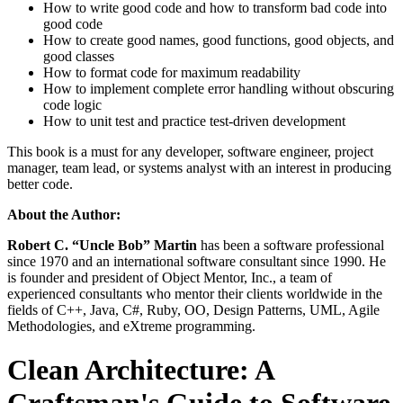
How to write good code and how to transform bad code into
good code
How to create good names, good functions, good objects, and
good classes
How to format code for maximum readability
How to implement complete error handling without obscuring
code logic
How to unit test and practice test-driven development
This book is a must for any developer, software engineer, project
manager, team lead, or systems analyst with an interest in producing
better code.
About the Author:
Robert C. “Uncle Bob” Martin
has been a software professional
since 1970 and an international software consultant since 1990. He
is founder and president of Object Mentor, Inc., a team of
experienced consultants who mentor their clients worldwide in the
fields of C++, Java, C#, Ruby, OO, Design Patterns, UML, Agile
Methodologies, and eXtreme programming.
Clean Architecture: A