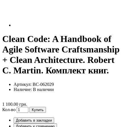
Clean Code: A Handbook of
Agile Software Craftsmanship
+ Clean Architecture. Robert
C. Martin. Комплект книг.
Артикул: BC-062029
Наличие:
В наличии
1 100.00 грн.
Кол-во
Купить
Добавить в закладки
Добавить к сравнению