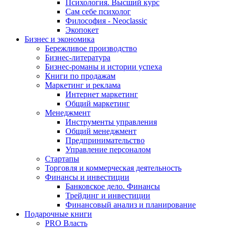
Психология. Высший курс
Сам себе психолог
Философия - Neoclassic
Экопокет
Бизнес и экономика
Бережливое производство
Бизнес-литература
Бизнес-романы и истории успеха
Книги по продажам
Маркетинг и реклама
Интернет маркетинг
Общий маркетинг
Менеджмент
Инструменты управления
Общий менеджмент
Предпринимательство
Управление персоналом
Стартапы
Торговля и коммерческая деятельность
Финансы и инвестиции
Банковское дело. Финансы
Трейдинг и инвестиции
Финансовый анализ и планирование
Подарочные книги
PRO Власть