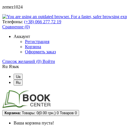
zemez1024
Телефоны:
(+38) 066 277 72 19
Сравнение (0)
Аккаунт
Регистрация
Корзина
Оформить заказ
Список желаний (0)
Войти
Ru
Язык
Ua
Ru
Корзина:
Товары: 0(0.00 грн.)
0
Товаров 0
Ваша корзина пуста!