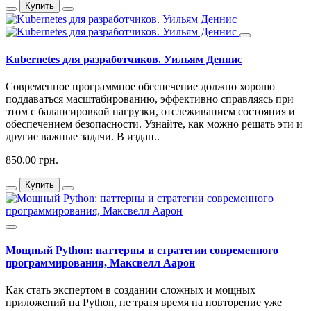
Купить
Kubernetes для разработчиков. Уильям Деннис
Современное программное обеспечение должно хорошо
поддаваться масштабированию, эффективно справляясь при
этом с балансировкой нагрузки, отслеживанием состояния и
обеспечением безопасности. Узнайте, как можно решать эти и
другие важные задачи. В издан..
850.00 грн.
Купить
Мощный Python: паттерны и стратегии современного
программирования, Максвелл Аарон
Как стать экспертом в создании сложных и мощных
приложений на Python, не тратя время на повторение уже