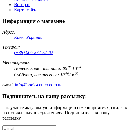
Возврат
Карта сайта
Информация о магазине
Адрес:
Киев, Украина
Телефон:
(+38) 066 277 72 19
Мы открыты:
Понедельник - пятница: 09⁰⁰-18⁰⁰
Суббота, воскресенье: 10⁰⁰-16⁰⁰
e-mail
info@book-center.com.ua
Подпишитесь на нашу рассылку:
Получайте актуальную информацию о мероприятиях, скидках
и специальных предложениях. Подпишитесь на нашу
рассылку.