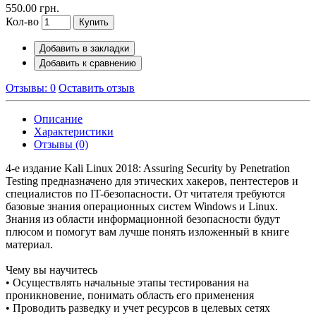
550.00 грн.
Кол-во
Купить
Добавить в закладки
Добавить к сравнению
Отзывы: 0
Оставить отзыв
Описание
Характеристики
Отзывы (0)
4-е издание Kali Linux 2018: Assuring Security by Penetration
Testing предназначено для этических хакеров, пентестеров и
специалистов по IT-безопасности. От читателя требуются
базовые знания операционных систем Windows и Linux.
Знания из области информационной безопасности будут
плюсом и помогут вам лучше понять изложенный в книге
материал.
Чему вы научитесь
• Осуществлять начальные этапы тестирования на
проникновение, понимать область его применения
• Проводить разведку и учет ресурсов в целевых сетях