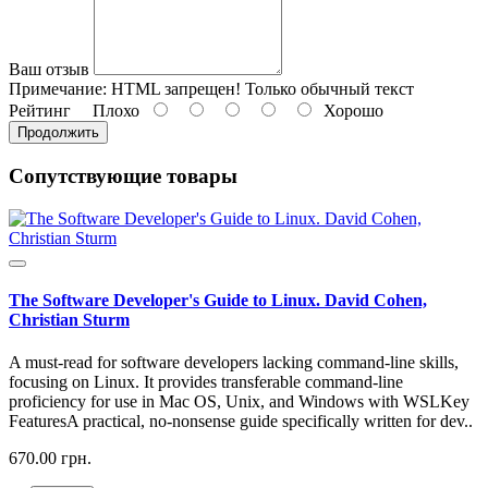
Ваш отзыв
Примечание:
HTML запрещен! Только обычный текст
Рейтинг
Плохо
Хорошо
Продолжить
Сопутствующие товары
The Software Developer's Guide to Linux. David Cohen,
Christian Sturm
A must-read for software developers lacking command-line skills,
focusing on Linux. It provides transferable command-line
proficiency for use in Mac OS, Unix, and Windows with WSLKey
FeaturesA practical, no-nonsense guide specifically written for dev..
670.00 грн.