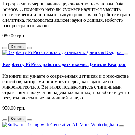
Перед вами исчерпывающее руководство по основам Data
Science. С помощью него вы сможете научиться мыслить
статистически и понимать, какую роль в вашей работе играет
аналитика, пользоваться языком науки о данных, избегать
распространенных ош..
980.00 грн.
Купить
Raspberry Pi Pico: работа с датчиками. Даниэль Квадрос
Из книги вы узнаете о современных датчиках и о множестве
способов, которыми они могут передавать данные на
микроконтроллер. Вы также познакомитесь с типичными
стратегиями получения надежных данных, подробно изучите
ресурсы, доступные на мощной и недо..
950.00 грн.
Купить