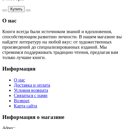
Купить
О нас
Книги всегда были источником знаний и вдохновения,
способствующим развитию личности. В нашем магазине вы
найдете литературу на любой вкус: от художественных
произведений до специализированных изданий. Мы
стремимся поддерживать традицию чтения, предлагая вам
только лучшие книги.
Информация
О нас
Доставка и оплата
Условия возврата
Связаться с нами
Возврат
Карта сайта
Информация о магазине
Адрес: