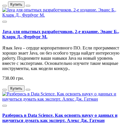
Купить
Java для опытных разработчиков. 2-е издание. Эванс Б.,
Кларк Д., Фербург М.
Язык Java – сердце корпоративного ПО. Если программист
хорошо знает Java, он без особого труда найдет интересную
работу. Поднимите ваши навыки Java на новый уровень
вместе с экспертами. Основательно изучите такие мощные
инструменты, как модели конкур..
738.00 грн.
Купить
Разберись в Data Science. Как освоить науку о данных и
научиться думать как эксперт. Алекс Дж. Гатман