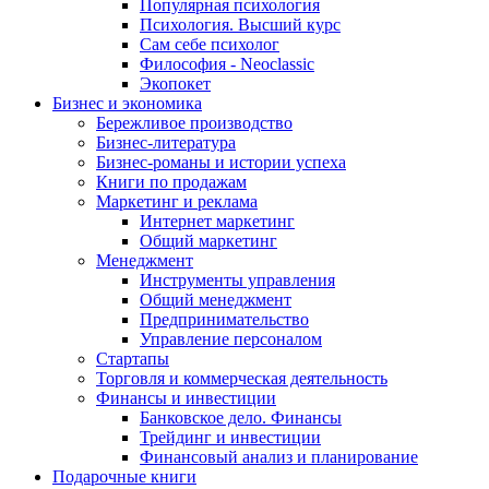
Популярная психология
Психология. Высший курс
Сам себе психолог
Философия - Neoclassic
Экопокет
Бизнес и экономика
Бережливое производство
Бизнес-литература
Бизнес-романы и истории успеха
Книги по продажам
Маркетинг и реклама
Интернет маркетинг
Общий маркетинг
Менеджмент
Инструменты управления
Общий менеджмент
Предпринимательство
Управление персоналом
Стартапы
Торговля и коммерческая деятельность
Финансы и инвестиции
Банковское дело. Финансы
Трейдинг и инвестиции
Финансовый анализ и планирование
Подарочные книги