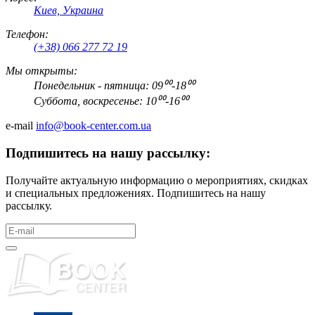
Киев, Украина
Телефон:
(+38) 066 277 72 19
Мы открыты:
Понедельник - пятница: 09⁰⁰-18⁰⁰
Суббота, воскресенье: 10⁰⁰-16⁰⁰
e-mail
info@book-center.com.ua
Подпишитесь на нашу рассылку:
Получайте актуальную информацию о мероприятиях, скидках
и специальных предложениях. Подпишитесь на нашу
рассылку.