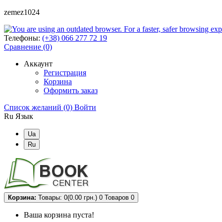
zemez1024
Телефоны:
(+38) 066 277 72 19
Сравнение (0)
Аккаунт
Регистрация
Корзина
Оформить заказ
Список желаний (0)
Войти
Ru
Язык
Ua
Ru
Корзина:
Товары: 0(0.00 грн.)
0
Товаров 0
Ваша корзина пуста!