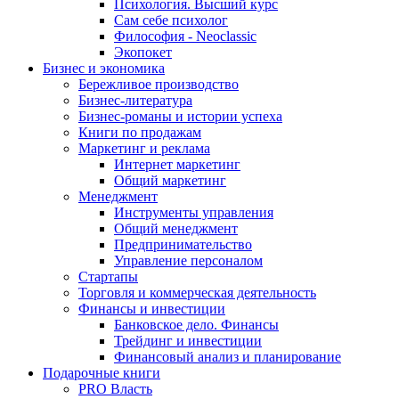
Психология. Высший курс
Сам себе психолог
Философия - Neoclassic
Экопокет
Бизнес и экономика
Бережливое производство
Бизнес-литература
Бизнес-романы и истории успеха
Книги по продажам
Маркетинг и реклама
Интернет маркетинг
Общий маркетинг
Менеджмент
Инструменты управления
Общий менеджмент
Предпринимательство
Управление персоналом
Стартапы
Торговля и коммерческая деятельность
Финансы и инвестиции
Банковское дело. Финансы
Трейдинг и инвестиции
Финансовый анализ и планирование
Подарочные книги
PRO Власть