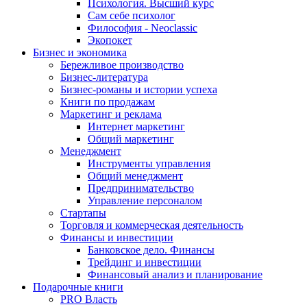
Психология. Высший курс
Сам себе психолог
Философия - Neoclassic
Экопокет
Бизнес и экономика
Бережливое производство
Бизнес-литература
Бизнес-романы и истории успеха
Книги по продажам
Маркетинг и реклама
Интернет маркетинг
Общий маркетинг
Менеджмент
Инструменты управления
Общий менеджмент
Предпринимательство
Управление персоналом
Стартапы
Торговля и коммерческая деятельность
Финансы и инвестиции
Банковское дело. Финансы
Трейдинг и инвестиции
Финансовый анализ и планирование
Подарочные книги
PRO Власть