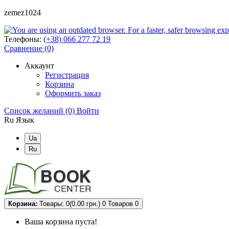
zemez1024
Телефоны:
(+38) 066 277 72 19
Сравнение (0)
Аккаунт
Регистрация
Корзина
Оформить заказ
Список желаний (0)
Войти
Ru
Язык
Ua
Ru
Корзина:
Товары: 0(0.00 грн.)
0
Товаров 0
Ваша корзина пуста!