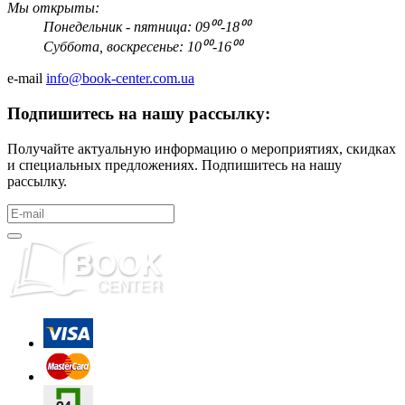
Мы открыты:
Понедельник - пятница: 09⁰⁰-18⁰⁰
Суббота, воскресенье: 10⁰⁰-16⁰⁰
e-mail
info@book-center.com.ua
Подпишитесь на нашу рассылку:
Получайте актуальную информацию о мероприятиях, скидках
и специальных предложениях. Подпишитесь на нашу
рассылку.