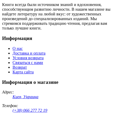
Книги всегда были источником знаний и вдохновения,
способствующим развитию личности. В нашем магазине вы
найдете литературу на любой вкус: от художественных
произведений до специализированных изданий. Мы
стремимся поддерживать традицию чтения, предлагая вам
только лучшие книги.
Информация
О нас
Доставка и оплата
Условия возврата
Связаться с нами
Возврат
Карта сайта
Информация о магазине
Адрес:
Киев, Украина
Телефон:
(+38) 066 277 72 19