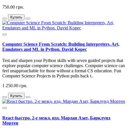
750.00 грн.
Купить
Computer Science From Scratch: Building Interpreters, Art,
Emulators and ML in Python. David Kopec
Test and sharpen your Python skills with seven guided projects that
explore popular computer science challenges. Computer science can
feel unapproachable for those without a formal CS education. Fun
Computer Science Projects in Python pulls back t..
1 250.00 грн.
Купить
React быстро. 2-е межд. изд. Мардан Азат, Барклунд
Мортен