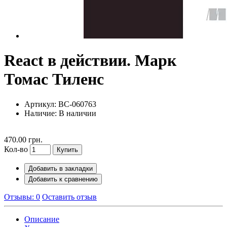
React в действии. Марк
Томас Тиленс
Артикул: BC-060763
Наличие:
В наличии
470.00 грн.
Кол-во
Купить
Добавить в закладки
Добавить к сравнению
Отзывы: 0
Оставить отзыв
Описание