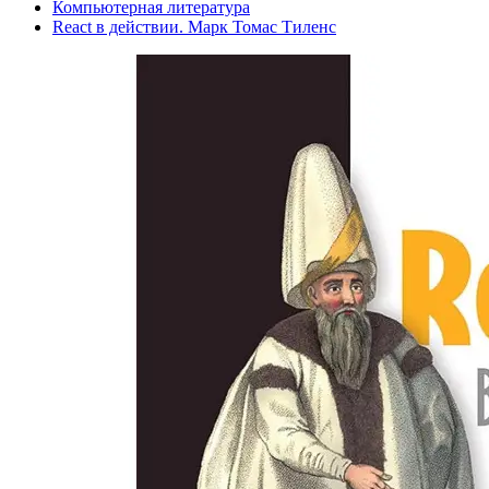
Компьютерная литература
React в действии. Марк Томас Тиленс