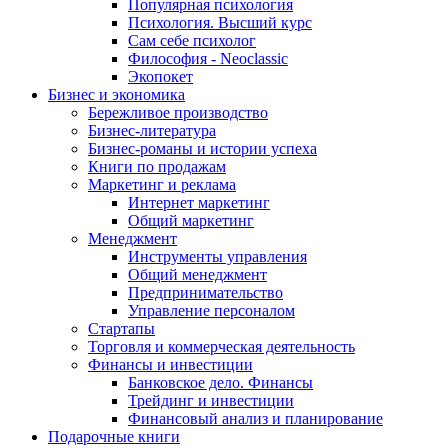
Популярная психология
Психология. Высший курс
Сам себе психолог
Философия - Neoclassic
Экопокет
Бизнес и экономика
Бережливое производство
Бизнес-литература
Бизнес-романы и истории успеха
Книги по продажам
Маркетинг и реклама
Интернет маркетинг
Общий маркетинг
Менеджмент
Инструменты управления
Общий менеджмент
Предпринимательство
Управление персоналом
Стартапы
Торговля и коммерческая деятельность
Финансы и инвестиции
Банковское дело. Финансы
Трейдинг и инвестиции
Финансовый анализ и планирование
Подарочные книги