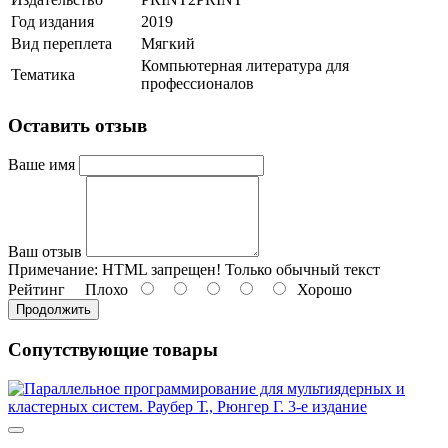
Год издания
2019
Вид переплета
Мягкий
Компьютерная литература для
Тематика
профессионалов
Оставить отзыв
Ваше имя
Ваш отзыв
Примечание:
HTML запрещен! Только обычный текст
Рейтинг
Плохо
Хорошо
Продолжить
Сопутствующие товары