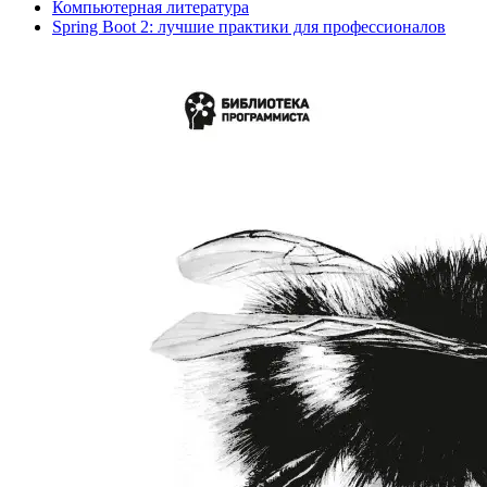
Компьютерная литература
Spring Boot 2: лучшие практики для профессионалов