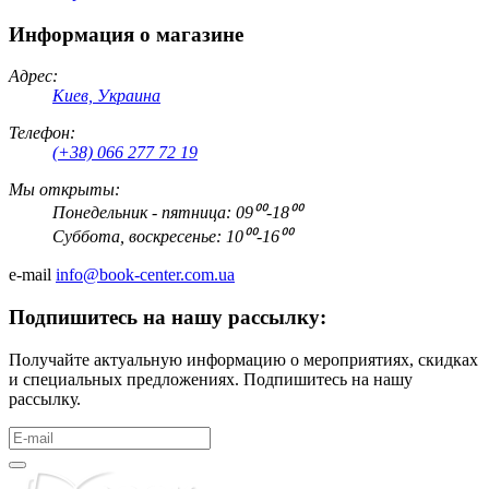
Информация о магазине
Адрес:
Киев, Украина
Телефон:
(+38) 066 277 72 19
Мы открыты:
Понедельник - пятница: 09⁰⁰-18⁰⁰
Суббота, воскресенье: 10⁰⁰-16⁰⁰
e-mail
info@book-center.com.ua
Подпишитесь на нашу рассылку:
Получайте актуальную информацию о мероприятиях, скидках
и специальных предложениях. Подпишитесь на нашу
рассылку.