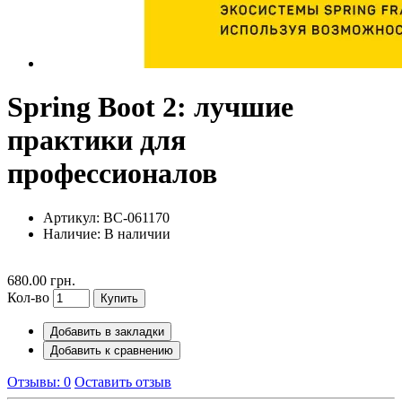
Spring Boot 2: лучшие
практики для
профессионалов
Артикул: BC-061170
Наличие:
В наличии
680.00 грн.
Кол-во
Купить
Добавить в закладки
Добавить к сравнению
Отзывы: 0
Оставить отзыв