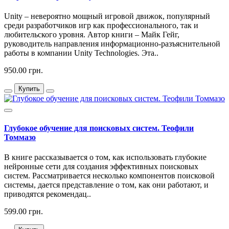
Unity – невероятно мощный игровой движок, популярный
среди разработчиков игр как профессионального, так и
любительского уровня. Автор книги – Майк Гейг,
руководитель направления информационно-разъяснительной
работы в компании Unity Technologies. Эта..
950.00 грн.
Купить
Глубокое обучение для поисковых систем. Теофили
Томмазо
В книге рассказывается о том, как использовать глубокие
нейронные сети для создания эффективных поисковых
систем. Рассматривается несколько компонентов поисковой
системы, дается представление о том, как они работают, и
приводятся рекомендац..
599.00 грн.