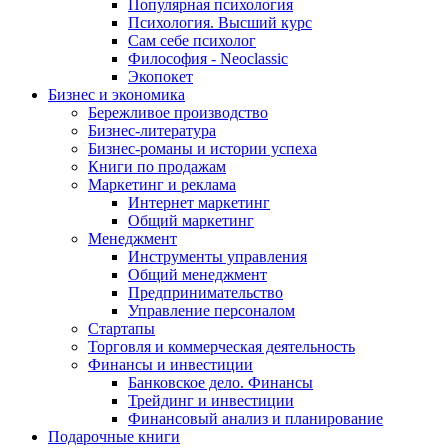
Популярная психология
Психология. Высший курс
Сам себе психолог
Философия - Neoclassic
Экопокет
Бизнес и экономика
Бережливое производство
Бизнес-литература
Бизнес-романы и истории успеха
Книги по продажам
Маркетинг и реклама
Интернет маркетинг
Общий маркетинг
Менеджмент
Инструменты управления
Общий менеджмент
Предпринимательство
Управление персоналом
Стартапы
Торговля и коммерческая деятельность
Финансы и инвестиции
Банковское дело. Финансы
Трейдинг и инвестиции
Финансовый анализ и планирование
Подарочные книги