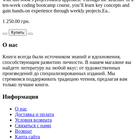
ten-week coding bootcamp course, you’ll learn key concepts and
gain hands-on experience through weekly projects.Ea..
1 250.00 грн.
Купить
О нас
Книги всегда были источником знаний и вдохновения,
способствующим развитию личности. В нашем магазине вы
найдете литературу на любой вкус: от художественных
произведений до специализированных изданий. Мы
стремимся поддерживать традицию чтения, предлагая вам
только лучшие книги.
Информация
О нас
Доставка и оплата
Условия возврата
Связаться с нами
Возврат
Карта сайта