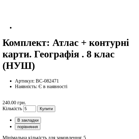
Комплект: Атлас + контурні
карти. Географія . 8 клас
(НУШ)
Артикул: BC-082471
Наявність:
Є в наявності
240.00 грн.
Кількість
Купити
В закладки
порівняння
Мінімальна кількість для замовлення: 5