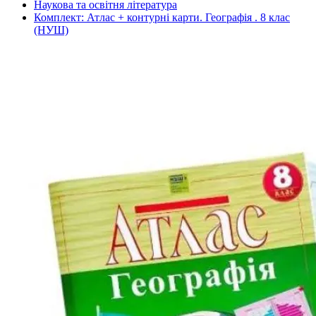
Наукова та освітня література
Комплект: Атлас + контурні карти. Географія . 8 клас
(НУШ)