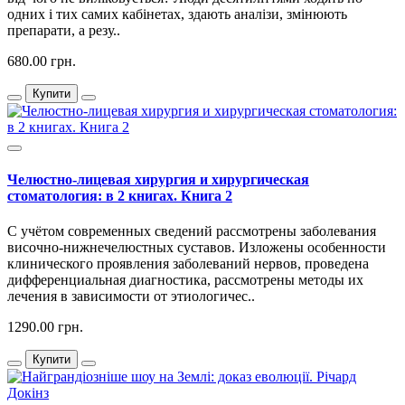
одних і тих самих кабінетах, здають аналізи, змінюють
препарати, а резу..
680.00 грн.
Купити
Челюстно-лицевая хирургия и хирургическая
стоматология: в 2 книгах. Книга 2
С учётом современных сведений рассмотрены заболевания
височно-нижнечелюстных суставов. Изложены особенности
клинического проявления заболеваний нервов, проведена
дифференциальная диагностика, рассмотрены методы их
лечения в зависимости от этиологичес..
1290.00 грн.
Купити