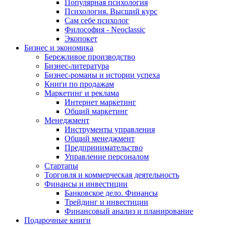
Популярная психология
Психология. Высший курс
Сам себе психолог
Философия - Neoclassic
Экопокет
Бизнес и экономика
Бережливое производство
Бизнес-литература
Бизнес-романы и истории успеха
Книги по продажам
Маркетинг и реклама
Интернет маркетинг
Общий маркетинг
Менеджмент
Инструменты управления
Общий менеджмент
Предпринимательство
Управление персоналом
Стартапы
Торговля и коммерческая деятельность
Финансы и инвестиции
Банковское дело. Финансы
Трейдинг и инвестиции
Финансовый анализ и планирование
Подарочные книги