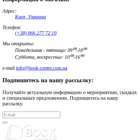
Адрес:
Киев, Украина
Телефон:
(+38) 066 277 72 19
Мы открыты:
Понедельник - пятница: 09⁰⁰-18⁰⁰
Суббота, воскресенье: 10⁰⁰-16⁰⁰
e-mail
info@book-center.com.ua
Подпишитесь на нашу рассылку:
Получайте актуальную информацию о мероприятиях, скидках
и специальных предложениях. Подпишитесь на нашу
рассылку.