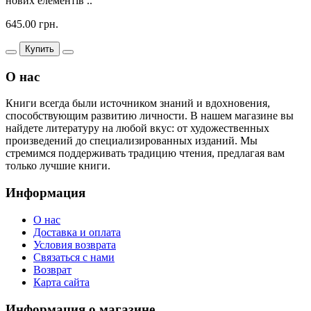
нових елементів ..
645.00 грн.
Купить
О нас
Книги всегда были источником знаний и вдохновения,
способствующим развитию личности. В нашем магазине вы
найдете литературу на любой вкус: от художественных
произведений до специализированных изданий. Мы
стремимся поддерживать традицию чтения, предлагая вам
только лучшие книги.
Информация
О нас
Доставка и оплата
Условия возврата
Связаться с нами
Возврат
Карта сайта
Информация о магазине