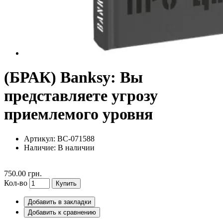
(БРАК) Banksy: Вы
представляете угрозу
приемлемого уровня
Артикул: BC-071588
Наличие:
В наличии
750.00 грн.
Кол-во
Купить
Добавить в закладки
Добавить к сравнению