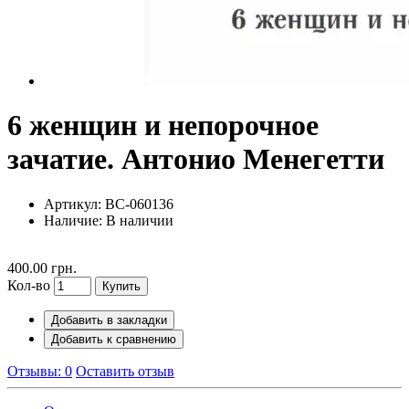
6 женщин и непорочное
зачатие. Антонио Менегетти
Артикул: BC-060136
Наличие:
В наличии
400.00 грн.
Кол-во
Купить
Добавить в закладки
Добавить к сравнению
Отзывы: 0
Оставить отзыв