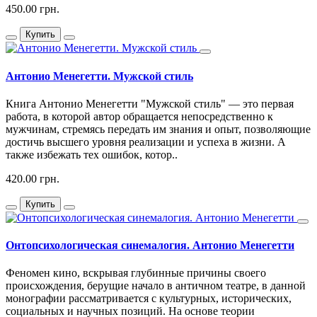
450.00 грн.
Купить
Антонио Менегетти. Мужской стиль
Книга Антонио Менегетти "Мужской стиль" — это первая
работа, в которой автор обращается непосредственно к
мужчинам, стремясь передать им знания и опыт, позволяющие
достичь высшего уровня реализации и успеха в жизни. А
также избежать тех ошибок, котор..
420.00 грн.
Купить
Онтопсихологическая синемалогия. Антонио Менегетти
Феномен кино, вскрывая глубинные причины своего
происхождения, берущие начало в античном театре, в данной
монографии рассматривается с культурных, исторических,
социальных и научных позиций. На основе теории