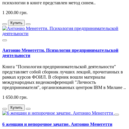
психологии в книге представлен метод синем..
1 200.00 грн.
Купить
Антонио Менегетти. Психология предпринимательской
деятельности
Книга "Психология предпринимательской деятельности"
представляет собой сборник лучших лекций, прочитанных в
рамках курсов ФОИЛ. В сборник вошли материалы
международных видеоконференций "Личность
предпринимателя", организованных центром IBM в Милане ..
1 650.00 грн.
Купить
6 женщин и непорочное зачатие. Антонио Менегетти