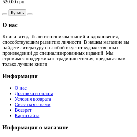
520.00 грн.
Купить
О нас
Книги всегда были источником знаний и вдохновения,
способствующим развитию личности. В нашем магазине вы
найдете литературу на любой вкус: от художественных
произведений до специализированных изданий. Мы
стремимся поддерживать традицию чтения, предлагая вам
только лучшие книги.
Информация
О нас
Доставка и оплата
Условия возврата
Связаться с нами
Возврат
Карта сайта
Информация о магазине