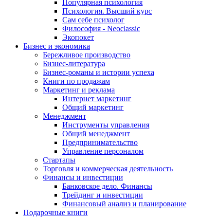
Популярная психология
Психология. Высший курс
Сам себе психолог
Философия - Neoclassic
Экопокет
Бизнес и экономика
Бережливое производство
Бизнес-литература
Бизнес-романы и истории успеха
Книги по продажам
Маркетинг и реклама
Интернет маркетинг
Общий маркетинг
Менеджмент
Инструменты управления
Общий менеджмент
Предпринимательство
Управление персоналом
Стартапы
Торговля и коммерческая деятельность
Финансы и инвестиции
Банковское дело. Финансы
Трейдинг и инвестиции
Финансовый анализ и планирование
Подарочные книги