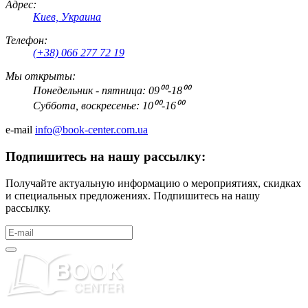
Адрес:
Киев, Украина
Телефон:
(+38) 066 277 72 19
Мы открыты:
Понедельник - пятница: 09⁰⁰-18⁰⁰
Суббота, воскресенье: 10⁰⁰-16⁰⁰
e-mail
info@book-center.com.ua
Подпишитесь на нашу рассылку:
Получайте актуальную информацию о мероприятиях, скидках
и специальных предложениях. Подпишитесь на нашу
рассылку.