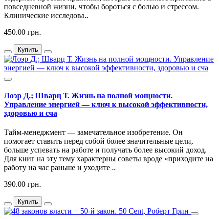
повседневной жизни, чтобы бороться с болью и стрессом.
Клинические исследова..
450.00 грн.
Купить
Лоэр Д.; Шварц Т. Жизнь на полной мощности.
Управление энергией — ключ к высокой эффективности,
здоровью и сча
Тайм-менеджмент — замечательное изобретение. Он
помогает ставить перед собой более значительные цели,
больше успевать на работе и получать более высокий доход.
Для книг на эту тему характерны советы вроде «приходите на
работу на час раньше и уходите ..
390.00 грн.
Купить