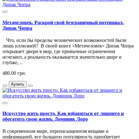
Метачеловек. Раскрой свой безграничный потенциал.
Дипак Чопра
Что, если бы пределы человеческих возможностей были
лишь иллюзией? В своей книге «Метачеловек» Дипак Чопра
открывает двери в мир, где привычные ограничения
исчезают, а реальность оказывается значительно шире и
глубже, ..
480.00 грн.
Купить
Искусство жить просто. Как избавиться от лишнего и
обогатить свою жизнь. Доминик Лоро
В современном мире, перенасыщенном вещами и
информацией, все большую популярность приобретает