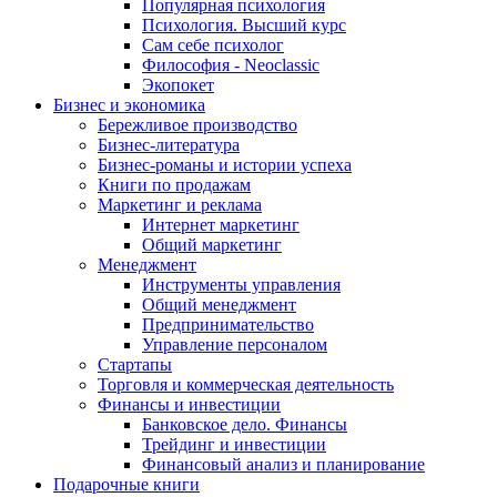
Популярная психология
Психология. Высший курс
Сам себе психолог
Философия - Neoclassic
Экопокет
Бизнес и экономика
Бережливое производство
Бизнес-литература
Бизнес-романы и истории успеха
Книги по продажам
Маркетинг и реклама
Интернет маркетинг
Общий маркетинг
Менеджмент
Инструменты управления
Общий менеджмент
Предпринимательство
Управление персоналом
Стартапы
Торговля и коммерческая деятельность
Финансы и инвестиции
Банковское дело. Финансы
Трейдинг и инвестиции
Финансовый анализ и планирование
Подарочные книги