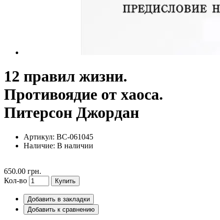
12 правил жизни.
Противоядие от хаоса.
Питерсон Джордан
Артикул: BC-061045
Наличие:
В наличии
650.00 грн.
Кол-во
Купить
Добавить в закладки
Добавить к сравнению