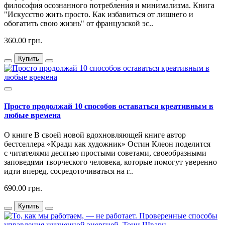
философия осознанного потребления и минимализма. Книга
"Искусство жить просто. Как избавиться от лишнего и
обогатить свою жизнь" от французской эс..
360.00 грн.
Купить
Просто продолжай 10 способов оставаться креативным в
любые времена
О книге В своей новой вдохновляющей книге автор
бестселлера «Кради как художник» Остин Клеон поделится
с читателями десятью простыми советами, своеобразными
заповедями творческого человека, которые помогут уверенно
идти вперед, сосредоточиваться на г..
690.00 грн.
Купить