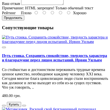
Ваш отзыв
Примечание:
HTML запрещен! Только обычный текст
Рейтинг
Плохо
Хорошо
Продолжить
Сопутствующие товары
Путь стоика. Сохранить спокойствие, твердость характера
и благоразумие перед лицом испытаний. Ирвин Уильям
Со стойкостью и достоинством переживать трудные времена
ценное качество, необходимое каждому человеку XXI века.
Сегодня многие блага цивилизации люди стали воспринимать
как должное и легко выходят из себя из-за сущих пустяков.
Что уж говорить, ..
480.00 грн.
Купить