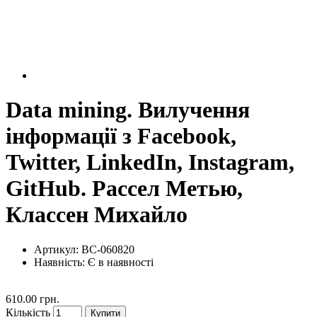
Data mining. Вилучення
інформації з Facebook,
Twitter, LinkedIn, Instagram,
GitHub. Рассел Метью,
Классен Михайло
Артикул: BC-060820
Наявність:
Є в наявності
610.00 грн.
Кількість
Купити