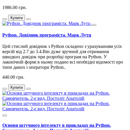
1986.00 грн.
Купити
Python. Довідник програміста. Марк Лутц
Цей стислий довідник з Python складено з урахуванням усіх
версій від 2.7 до 3.4.Він дуже зручний для отримання
швидких довідок при розробці програм на Python. У
лаконічній формі в ньому подано всі необхідні відомості про
типи даних і оператори Python..
440.00 грн.
Купити
Основи штучного інтелекту в прикладах на Python.