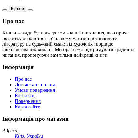
Купити
Про нас
Книги завжди були джерелом знань і натхнення, що сприяє
розвитку особистості. У нашому магазині ви знайдете
літературу на будь-який смак: від художніх творів до
спеціалізованих видань. Ми прагнемо підтримувати традицію
читання, пропонуючи вам тільки найкращі книги.
Інформація
Про нас
Доставка та оплата
Умови повернення
Контакти
Повернення
Карта сайту
Інформація про магазин
Адреса:
Київ, Україна