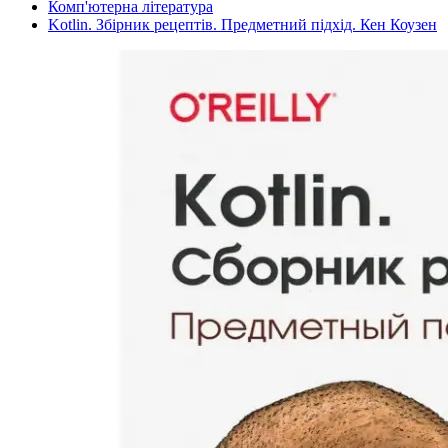
Комп'ютерна література
Kotlin. Збірник рецептів. Предметний підхід. Кен Коузен