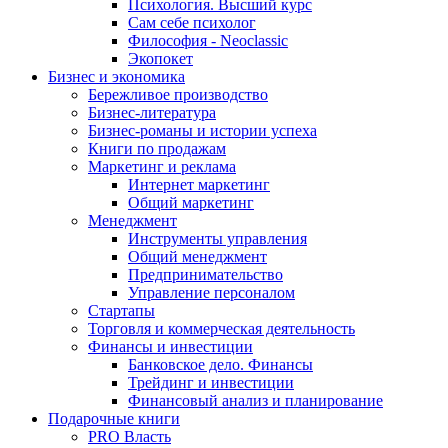
Психология. Высший курс
Сам себе психолог
Философия - Neoclassic
Экопокет
Бизнес и экономика
Бережливое производство
Бизнес-литература
Бизнес-романы и истории успеха
Книги по продажам
Маркетинг и реклама
Интернет маркетинг
Общий маркетинг
Менеджмент
Инструменты управления
Общий менеджмент
Предпринимательство
Управление персоналом
Стартапы
Торговля и коммерческая деятельность
Финансы и инвестиции
Банковское дело. Финансы
Трейдинг и инвестиции
Финансовый анализ и планирование
Подарочные книги
PRO Власть