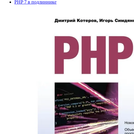
PHP 7 в подлиннике