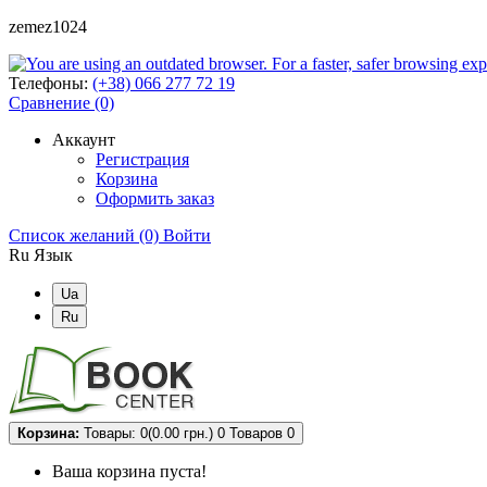
zemez1024
Телефоны:
(+38) 066 277 72 19
Сравнение (0)
Аккаунт
Регистрация
Корзина
Оформить заказ
Список желаний (0)
Войти
Ru
Язык
Ua
Ru
Корзина:
Товары: 0(0.00 грн.)
0
Товаров 0
Ваша корзина пуста!