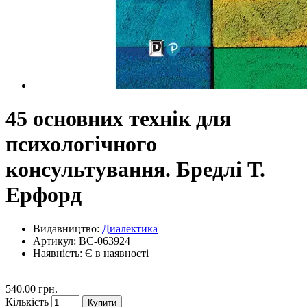
45 основних технік для
психологічного
консультування. Бредлі Т.
Ерфорд
Видавництво:
Диалектика
Артикул: BC-063924
Наявність:
Є в наявності
540.00 грн.
Кількість
Купити