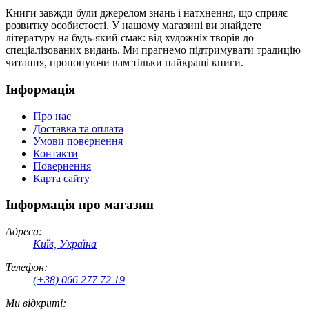
Книги завжди були джерелом знань і натхнення, що сприяє
розвитку особистості. У нашому магазині ви знайдете
літературу на будь-який смак: від художніх творів до
спеціалізованих видань. Ми прагнемо підтримувати традицію
читання, пропонуючи вам тільки найкращі книги.
Інформація
Про нас
Доставка та оплата
Умови повернення
Контакти
Повернення
Карта сайту
Інформація про магазин
Адреса:
Київ, Україна
Телефон:
(+38) 066 277 72 19
Ми відкриті: