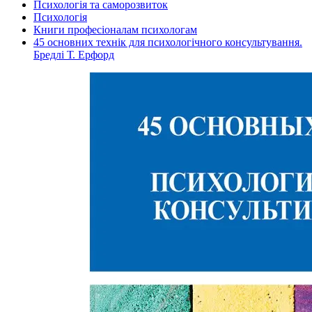
Психологія та саморозвиток
Психологія
Книги професіоналам психологам
45 основних технік для психологічного консультування.
Бредлі Т. Ерфорд