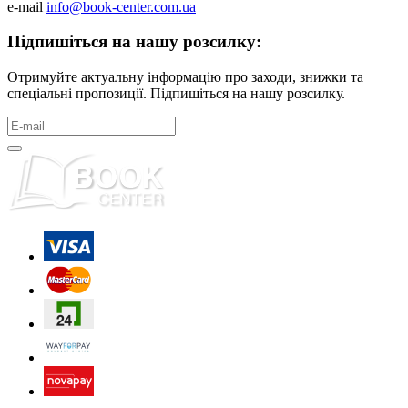
e-mail
info@book-center.com.ua
Підпишіться на нашу розсилку:
Отримуйте актуальну інформацію про заходи, знижки та
спеціальні пропозиції. Підпишіться на нашу розсилку.